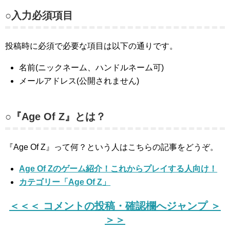
○入力必須項目
投稿時に必須で必要な項目は以下の通りです。
名前(ニックネーム、ハンドルネーム可)
メールアドレス(公開されません)
○『Age Of Z』とは？
『Age Of Z』って何？という人はこちらの記事をどうぞ。
Age Of Zのゲーム紹介！これからプレイする人向け！
カテゴリー「Age Of Z」
＜＜＜ コメントの投稿・確認欄へジャンプ ＞
＞＞