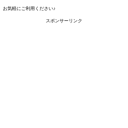
お気軽にご利用ください♪
スポンサーリンク