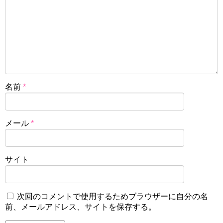
名前
*
メール
*
サイト
次回のコメントで使用するためブラウザーに自分の名
前、メールアドレス、サイトを保存する。