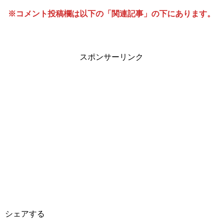
※コメント投稿欄は以下の「関連記事」の下にあります。
スポンサーリンク
シェアする