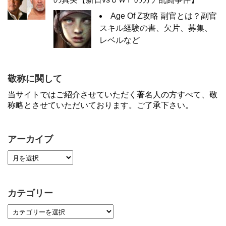
Age Of Z攻略 副官とは？副官
スキル経験の書、欠片、募集、
レベルなど
敬称に関して
当サイトではご紹介させていただく著名人の方すべて、敬
称略とさせていただいております。ご了承下さい。
アーカイブ
カテゴリー