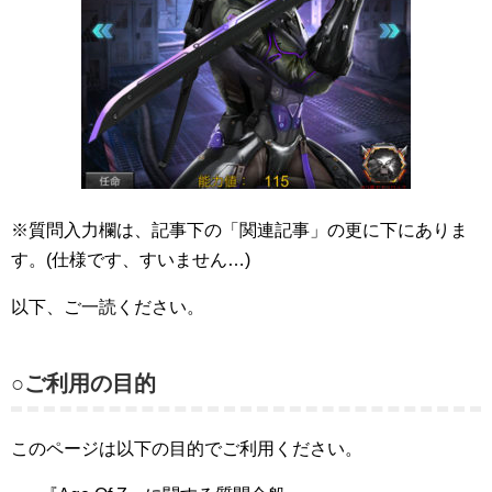
※質問入力欄は、記事下の「関連記事」の更に下にありま
す。(仕様です、すいません…)
以下、ご一読ください。
○ご利用の目的
このページは以下の目的でご利用ください。