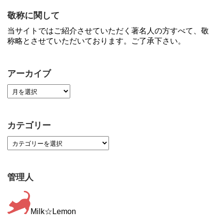
敬称に関して
当サイトではご紹介させていただく著名人の方すべて、敬
称略とさせていただいております。ご了承下さい。
アーカイブ
カテゴリー
管理人
Milk☆Lemon