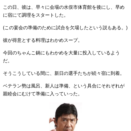
この日、彼は、早々に会場の水俣市体育館を後にし、早め
に宿にて調理をスタートした。
(この宴会の準備のために試合を欠場したという説もある。)
彼が得意とする料理はわかめスープ。
今回のちゃんこ鍋にもわかめを大量に投入しているよう
だ。
そうこうしている間に、新日の選手たちが続々宿に到着。
ベテラン勢は風呂、新人は準備、という具合にそれぞれが
親睦会にむけて準備に入っていった。