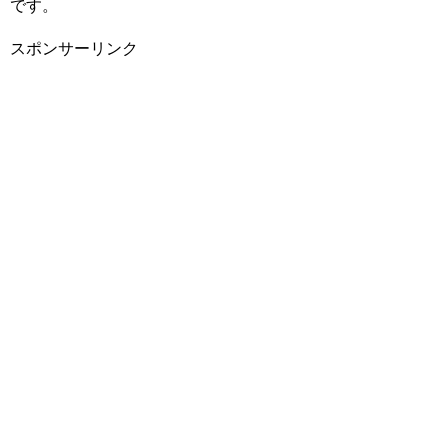
です。
スポンサーリンク