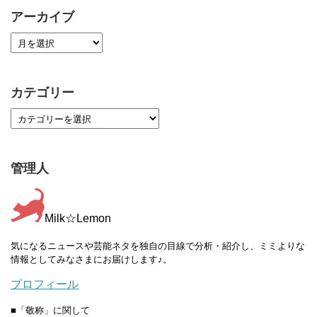
アーカイブ
カテゴリー
管理人
Milk☆Lemon
気になるニュースや芸能ネタを独自の目線で分析・紹介し、ミミよりな
情報としてみなさまにお届けします♪。
プロフィール
■「敬称」に関して