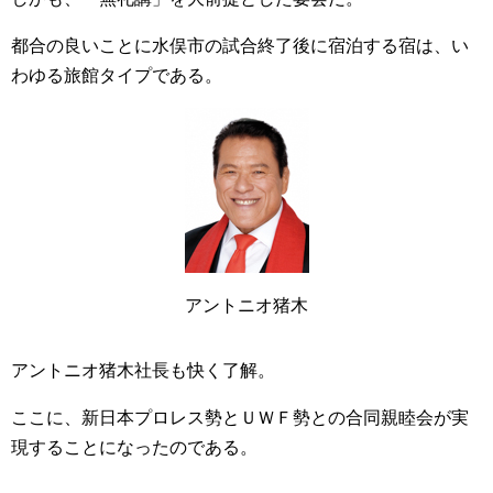
都合の良いことに水俣市の試合終了後に宿泊する宿は、い
わゆる旅館タイプである。
アントニオ猪木
アントニオ猪木社長も快く了解。
ここに、新日本プロレス勢とＵＷＦ勢との合同親睦会が実
現することになったのである。