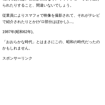
られたりすること、間違いないでしょう。
従業員によりスマフォで映像を撮影されて、それがテレビ
で紹介されたりとか(ゲロ部分はぼかし)…。
1987年(昭和62年)。
「おおらかな時代」とはまさにこの、昭和の時代だったの
かもしれません。
スポンサーリンク