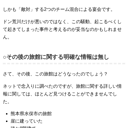
しかも「敵対」する2つのチーム混合による宴会です。
ドン荒川だけが悪いのではなく、この騒動、起こるべくし
て起きてしまった事件と考えるのが妥当なのかもしれませ
ん。
○その後の旅館に関する明確な情報は無し
さて、その後、この旅館はどうなったのでしょう？
ネットで念入りに調べたのですが、旅館に関する詳しい情
報に関しては、ほとんど見つけることができませんでし
た。
熊本県水俣市の旅館
崖に建っていた