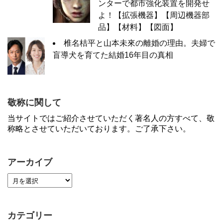
ンターで都市強化装置を開発せ
よ！【拡張機器】【周辺機器部
品】【材料】【図面】
椎名桔平と山本未來の離婚の理由。夫婦で
盲導犬を育てた結婚16年目の真相
敬称に関して
当サイトではご紹介させていただく著名人の方すべて、敬
称略とさせていただいております。ご了承下さい。
アーカイブ
カテゴリー