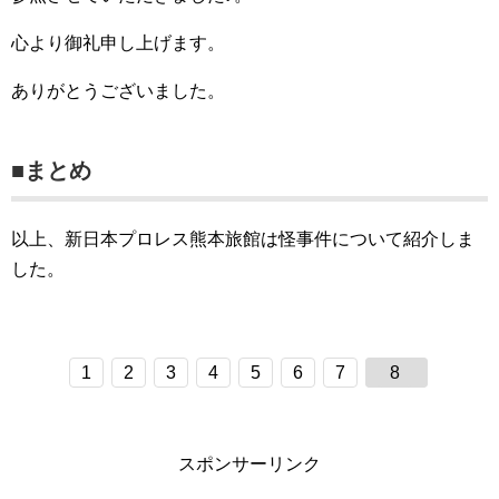
心より御礼申し上げます。
ありがとうございました。
■まとめ
以上、新日本プロレス熊本旅館は怪事件について紹介しま
した。
1
2
3
4
5
6
7
8
スポンサーリンク