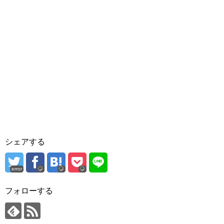
シェアする
error
フォローする