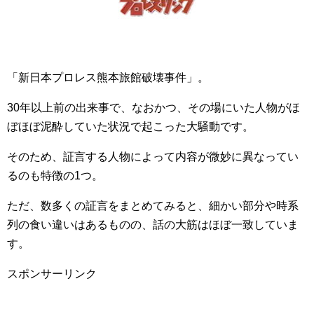
「新日本プロレス熊本旅館破壊事件」。
30年以上前の出来事で、なおかつ、その場にいた人物がほ
ぼほぼ泥酔していた状況で起こった大騒動です。
そのため、証言する人物によって内容が微妙に異なってい
るのも特徴の1つ。
ただ、数多くの証言をまとめてみると、細かい部分や時系
列の食い違いはあるものの、話の大筋はほぼ一致していま
す。
スポンサーリンク