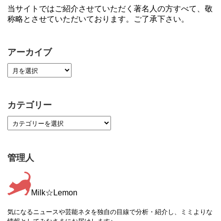
当サイトではご紹介させていただく著名人の方すべて、敬
称略とさせていただいております。ご了承下さい。
アーカイブ
カテゴリー
管理人
Milk☆Lemon
気になるニュースや芸能ネタを独自の目線で分析・紹介し、ミミよりな