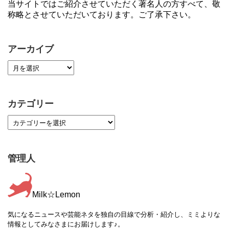
当サイトではご紹介させていただく著名人の方すべて、敬
称略とさせていただいております。ご了承下さい。
アーカイブ
カテゴリー
管理人
Milk☆Lemon
気になるニュースや芸能ネタを独自の目線で分析・紹介し、ミミよりな
情報としてみなさまにお届けします♪。