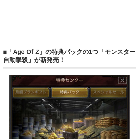
■「Age Of Z」の特典パックの1つ「モンスター
自動撃殺」が新発売！