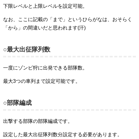
下限レベルと上限レベルを設定可能。
なお、ここに記載の「まで」というひらがなは、おそらく
「から」の間違いだと思われます(汗)
○最大出征隊列数
一度にゾンビ狩に出発できる部隊数。
最大3つの車列まで設定可能です。
○部隊編成
出撃する部隊の部隊編成です。
設定した最大出征隊列数分設定する必要があります。