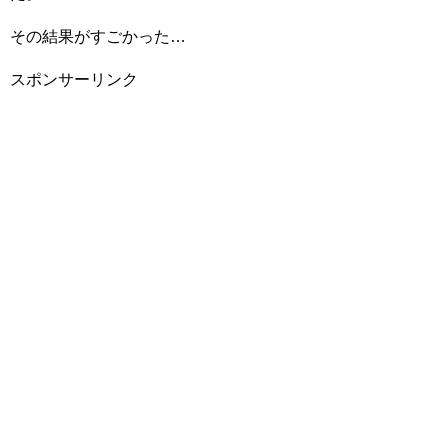
その結果がすごかった…
スポンサーリンク