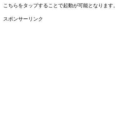
こちらをタップすることで起動が可能となります。
スポンサーリンク