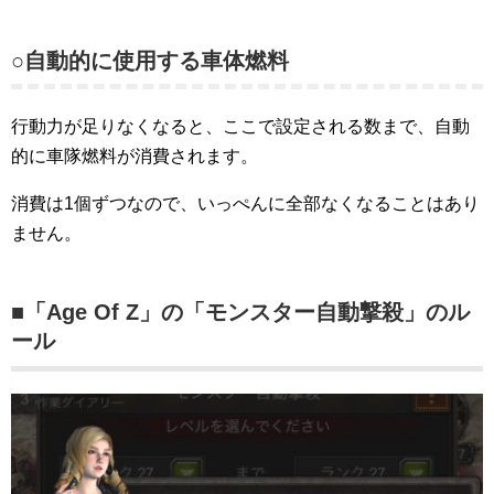
○自動的に使用する車体燃料
行動力が足りなくなると、ここで設定される数まで、自動
的に車隊燃料が消費されます。
消費は1個ずつなので、いっぺんに全部なくなることはあり
ません。
■「Age Of Z」の「モンスター自動撃殺」のル
ール