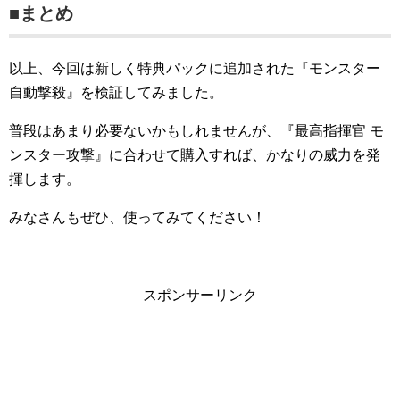
■まとめ
以上、今回は新しく特典パックに追加された『モンスター
自動撃殺』を検証してみました。
普段はあまり必要ないかもしれませんが、『最高指揮官 モ
ンスター攻撃』に合わせて購入すれば、かなりの威力を発
揮します。
みなさんもぜひ、使ってみてください！
スポンサーリンク