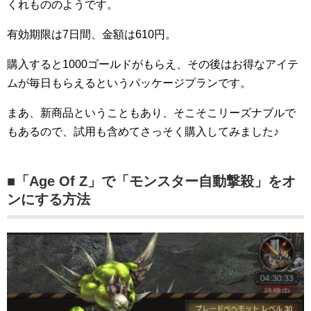
くれもののようです。
有効期限は7日間、金額は610円。
購入すると1000ゴールドがもらえ、その後はお得なアイテ
ムが毎日もらえるというパッケージプランです。
まあ、新商品ということもあり、そこそこリーズナブルで
もあるので、試用も含めてさっそく購入してみました♪
■「Age Of Z」で「モンスター自動撃殺」をオ
ンにする方法