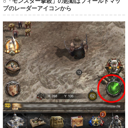
○「モンスター撃殺」の起動はフィールドマッ
プのレーダーアイコンから