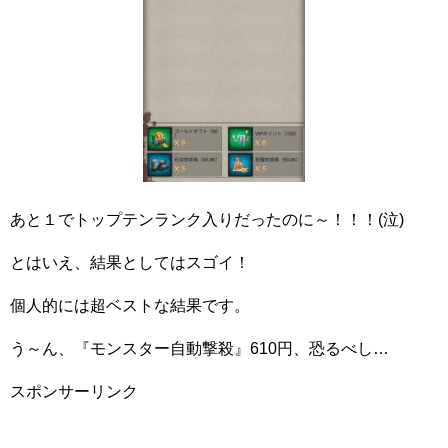
あと１でトップテンランク入りだったのに～！！！(泣)
とはいえ、結果としてはスゴイ！
個人的には超ベストな結果です。
う～ん、『モンスター自動撃殺』610円、恐るべし…
スポンサーリンク