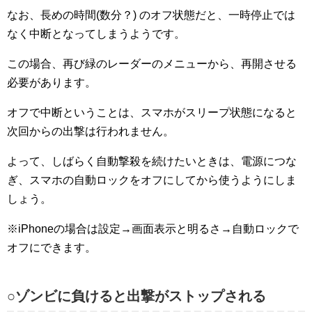
なお、長めの時間(数分？) のオフ状態だと、一時停止では
なく中断となってしまうようです。
この場合、再び緑のレーダーのメニューから、再開させる
必要があります。
オフで中断ということは、スマホがスリープ状態になると
次回からの出撃は行われません。
よって、しばらく自動撃殺を続けたいときは、電源につな
ぎ、スマホの自動ロックをオフにしてから使うようにしま
しょう。
※iPhoneの場合は設定→画面表示と明るさ→自動ロックで
オフにできます。
○ゾンビに負けると出撃がストップされる