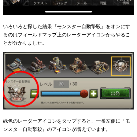
いろいろと探した結果『モンスター自動撃殺』をオンにす
るのはフィールドマップ上のレーダーアイコンからやるこ
とが分かりました。
緑色のレーダーアイコンをタップすると、一番左側に『モ
ンスター自動撃殺』のアイコンが増えています。