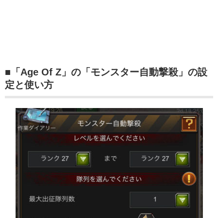
■「Age Of Z」の「モンスター自動撃殺」の設
定と使い方