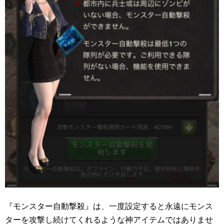
『モンスター自動撃殺』は、一度設定すると永遠にモンス
ターを攻撃し続けてくれるような神アイテムではありませ