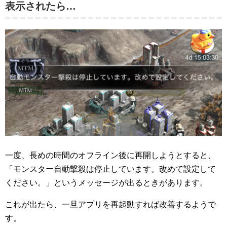
表示されたら…
一度、長めの時間のオフライン後に再開しようとすると、
「モンスター自動撃殺は停止しています。改めて設定して
ください。」というメッセージが出るときがあります。
これが出たら、一旦アプリを再起動すれば改善するようで
す。