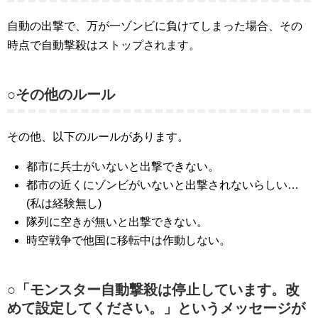
自動の出撃で、万が一ゾンビに負けてしまった場合、その
時点で自動撃殺はストップされます。
○その他のルール
その他、以下のルールがあります。
都市に兵士がいないと出撃できない。
都市の近くにゾンビがいないと出撃されないらしい…
(私は経験無し)
隊列に空きが無いと出撃できない。
時空戦争で他国に移転中は作動しない。
○「モンスター自動撃殺は停止しています。改
めて設定してください。」というメッセージが