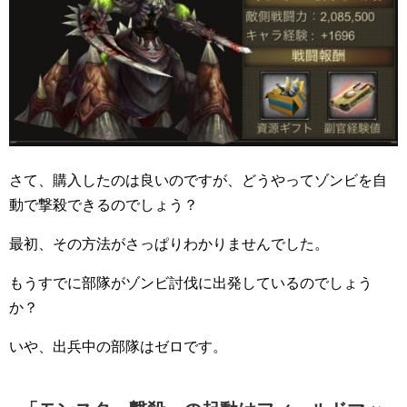
さて、購入したのは良いのですが、どうやってゾンビを自
動で撃殺できるのでしょう？
最初、その方法がさっぱりわかりませんでした。
もうすでに部隊がゾンビ討伐に出発しているのでしょう
か？
いや、出兵中の部隊はゼロです。