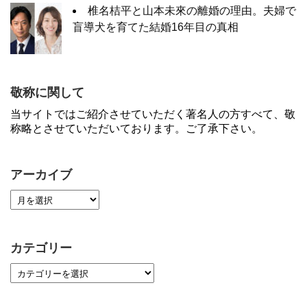
椎名桔平と山本未來の離婚の理由。夫婦で
盲導犬を育てた結婚16年目の真相
敬称に関して
当サイトではご紹介させていただく著名人の方すべて、敬
称略とさせていただいております。ご了承下さい。
アーカイブ
カテゴリー