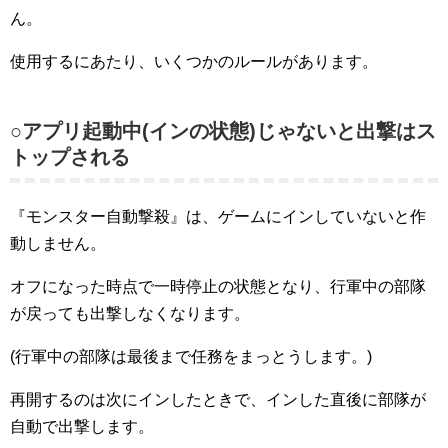
ん。
使用するにあたり、いくつかのルールがあります。
○アプリ起動中(インの状態)じゃないと出撃はス
トップされる
『モンスター自動撃殺』は、ゲームにインしていないと作
動しません。
オフになった時点で一時停止の状態となり、行軍中の部隊
が戻っても出撃しなくなります。
(行軍中の部隊は最後まで任務をまっとうします。)
再開するのは次にインしたときで、インした直後に部隊が
自動で出撃します。