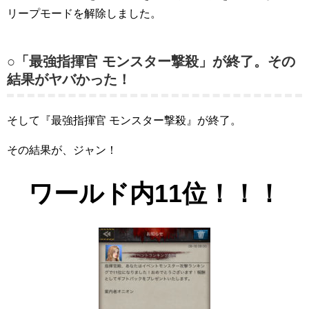
リープモードを解除しました。
○「最強指揮官 モンスター撃殺」が終了。その
結果がヤバかった！
そして『最強指揮官 モンスター撃殺』が終了。
その結果が、ジャン！
ワールド内11位！！！