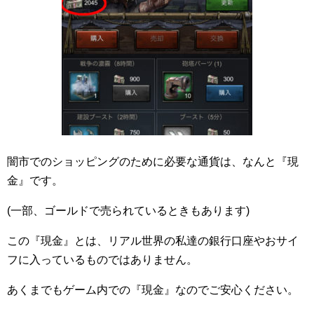
闇市でのショッピングのために必要な通貨は、なんと『現
金』です。
(一部、ゴールドで売られているときもあります)
この『現金』とは、リアル世界の私達の銀行口座やおサイ
フに入っているものではありません。
あくまでもゲーム内での『現金』なのでご安心ください。