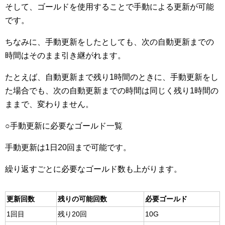
そして、ゴールドを使用することで手動による更新が可能
です。
ちなみに、手動更新をしたとしても、次の自動更新までの
時間はそのまま引き継がれます。
たとえば、自動更新まで残り1時間のときに、手動更新をし
た場合でも、次の自動更新までの時間は同じく残り1時間の
ままで、変わりません。
○手動更新に必要なゴールド一覧
手動更新は1日20回まで可能です。
繰り返すごとに必要なゴールド数も上がります。
更新回数
残りの可能回数
必要ゴールド
1回目
残り20回
10G