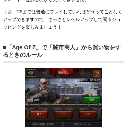
まあ、C9までは普通にプレイしていればどうってことなく
アップできますので、さっさとレベルアップして闇市ショ
ッピングを楽しみましょう！
■「Age Of Z」で「闇市商人」から買い物をす
るときのルール