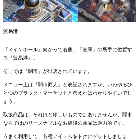
貿易港
『メインホール』向かって右側、『倉庫』の裏手に位置す
る『貿易港』。
そこでは『闇市』が出店されています。
メニュー上は『闇市商人』と表記されますが、いわゆるひ
とつのブラック・マーケットと考えればわかりやすいでし
ょう。
取扱商品は、それほど珍しいものではありませんが、闇市
ならではのリーズナブルなお値段の商品は魅力的です。
うまく利用して、各種アイテムをトクにゲットしましょ