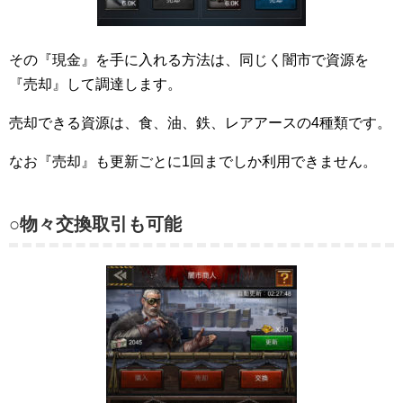
その『現金』を手に入れる方法は、同じく闇市で資源を
『売却』して調達します。
売却できる資源は、食、油、鉄、レアアースの4種類です。
なお『売却』も更新ごとに1回までしか利用できません。
○物々交換取引も可能