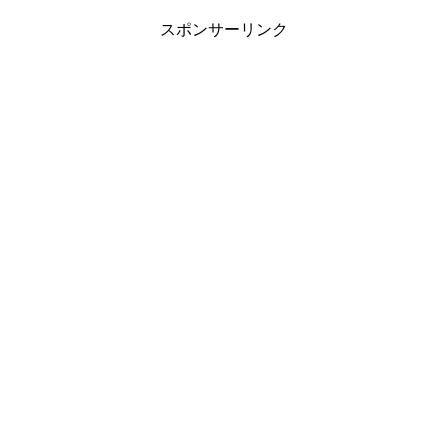
スポンサーリンク