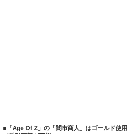
■「Age Of Z」の「闇市商人」はゴールド使用