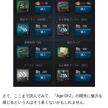
さて、ここまで読んでみて、『Age Of Z』の闇市に魅力を
感じるという人はそう多くないかもしれません。