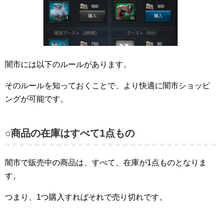
闇市には以下のルールがあります。
そのルールを知っておくことで、より快適に闇市ショッピ
ングが可能です。
○商品の在庫はすべて1点もの
闇市で販売中の商品は、すべて、在庫が1点ものとなりま
す。
つまり、1つ購入すればそれで売り切れです。