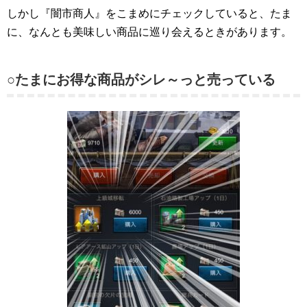
しかし『闇市商人』をこまめにチェックしていると、たま
に、なんとも美味しい商品に巡り会えるときがあります。
○たまにお得な商品がシレ～っと売っている