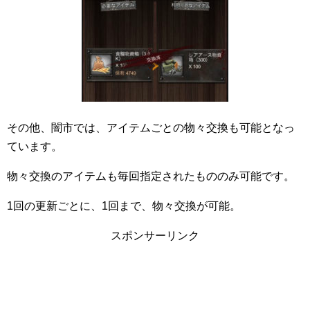
その他、闇市では、アイテムごとの物々交換も可能となっ
ています。
物々交換のアイテムも毎回指定されたもののみ可能です。
1回の更新ごとに、1回まで、物々交換が可能。
スポンサーリンク