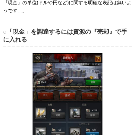
『現金』の単位(ドルや円など)に関する明確な表記は無いよ
うです…。
○「現金」を調達するには資源の『売却』で手
に入れる