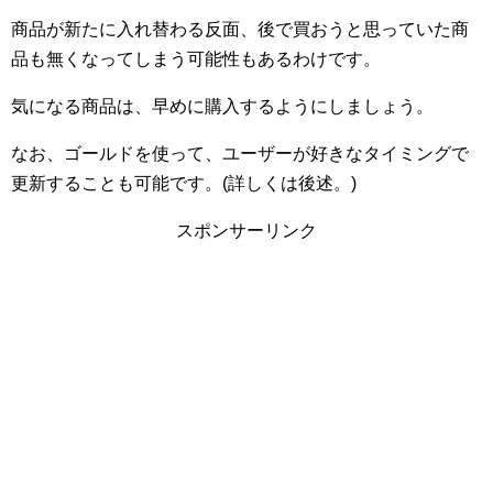
商品が新たに入れ替わる反面、後で買おうと思っていた商
品も無くなってしまう可能性もあるわけです。
気になる商品は、早めに購入するようにしましょう。
なお、ゴールドを使って、ユーザーが好きなタイミングで
更新することも可能です。(詳しくは後述。)
スポンサーリンク