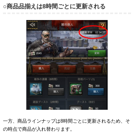
○商品品揃えは8時間ごとに更新される
一方、商品ラインナップは8時間ごとに更新されるため、そ
の時点で商品が入れ替わります。