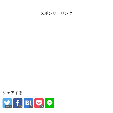
スポンサーリンク
シェアする
error