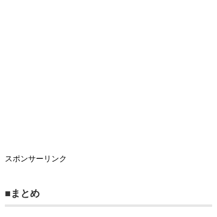
スポンサーリンク
■まとめ