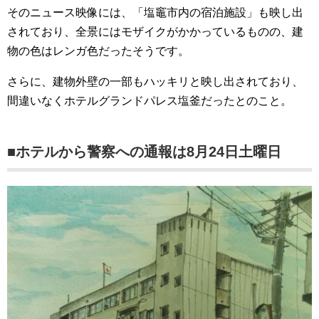
そのニュース映像には、「塩竈市内の宿泊施設」も映し出
されており、全景にはモザイクがかかっているものの、建
物の色はレンガ色だったそうです。
さらに、建物外壁の一部もハッキリと映し出されており、
間違いなくホテルグランドパレス塩釜だったとのこと。
■ホテルから警察への通報は8月24日土曜日