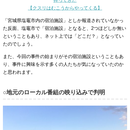
持ってきた
【クスリはむこうからやってくる】
「宮城県塩竈市内の宿泊施設」としか報道されていなかっ
た反面、塩竈市で「宿泊施設」となると、2つほどしか無い
ということもあり、ネット上では「どこだ？」となってい
たのでしょう。
また、今回の事件の始まりがその宿泊施設ということもあ
り、事件に興味を示す多くの人たちが気になっていたのか
と思われます。
○地元のローカル番組の映り込みで判明