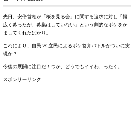
先日、安倍首相が「桜を見る会」に関する追求に対し「幅
広く募ったが、募集はしていない」という劇的なボケをか
ましてくれたばかり。
これにより、自民 vs 立民によるボケ答弁バトルがついに実
現か？
今後の展開に注目だ！つか、どうでもイイわ、ったく。
スポンサーリンク