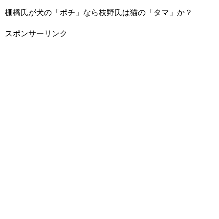
棚橋氏が犬の「ポチ」なら枝野氏は猫の「タマ」か？
スポンサーリンク