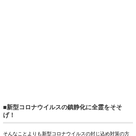
■新型コロナウイルスの鎮静化に全霊をそそ
げ！
そんなことよりも新型コロナウイルスの封じ込め対策の方