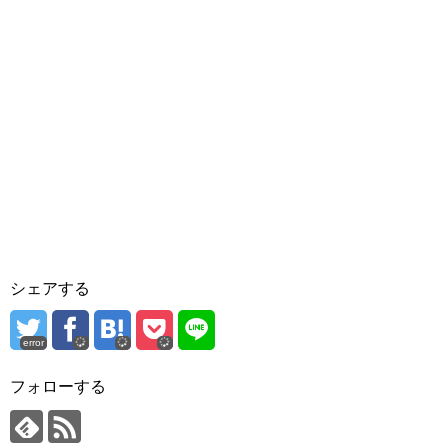
シェアする
error
フォローする