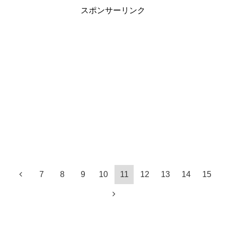
スポンサーリンク
7
8
9
10
11
12
13
14
15