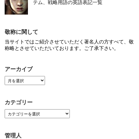
テム、戦略用語の英語表記一覧
敬称に関して
当サイトではご紹介させていただく著名人の方すべて、敬
称略とさせていただいております。ご了承下さい。
アーカイブ
カテゴリー
管理人