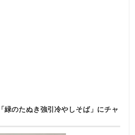
「緑のたぬき強引冷やしそば」にチャ