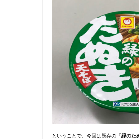
ということで、今回は既存の『
緑のた