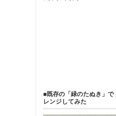
■既存の「緑のたぬき」で
レンジしてみた