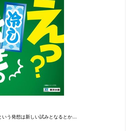
という発想は新しい試みとなるとか…