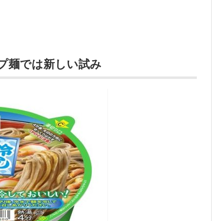
プ麺では新しい試み