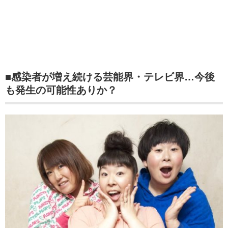
■感染者が増え続ける芸能界・テレビ界…今後
も発生の可能性ありか？