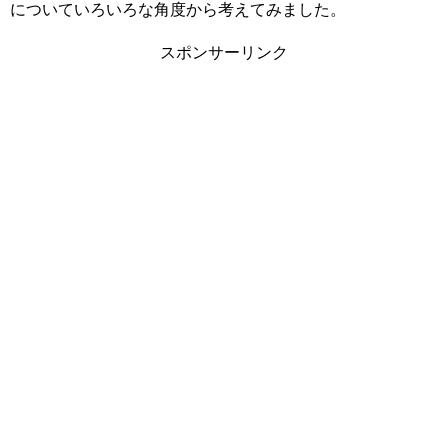
についていろいろな角度から考えてみました。
スポンサーリンク