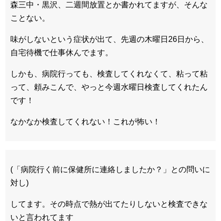
森三中・黒沢、二週間放置とか書かれてますが、そんな
ことない。
味がしないという症状が出て、先週の木曜日26日から、
自宅待機で仕事休んでます。
しかも、病院行っても、検査してくれなくて、粘って粘
って、頼みこんで、やっと今週水曜日検査してくれたん
です！
なかなか検査してくれない！これが怖い！
(「病院行く前に保健所に連絡しましたか？」との問いに
対し)
してます。その時点で熱が出てたりしないと検査できな
いと言われてます