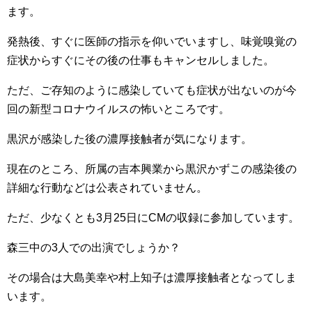
ます。
発熱後、すぐに医師の指示を仰いでいますし、味覚嗅覚の
症状からすぐにその後の仕事もキャンセルしました。
ただ、ご存知のように感染していても症状が出ないのが今
回の新型コロナウイルスの怖いところです。
黒沢が感染した後の濃厚接触者が気になります。
現在のところ、所属の吉本興業から黒沢かずこの感染後の
詳細な行動などは公表されていません。
ただ、少なくとも3月25日にCMの収録に参加しています。
森三中の3人での出演でしょうか？
その場合は大島美幸や村上知子は濃厚接触者となってしま
います。