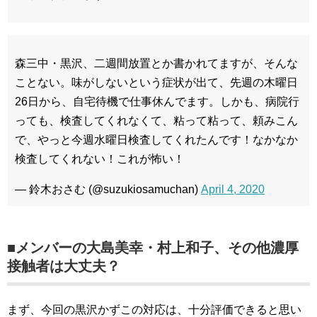
森三中・黒沢、二週間放置とか書かれてますが、そんな
ことない。味がしないという症状が出て、先週の木曜日
26日から、自宅待機で仕事休んでます。しかも、病院行
っても、検査してくれなくて、粘って粘って、頼みこん
で、やっと今週水曜日検査してくれたんです！なかなか
検査してくれない！これが怖い！
— 鈴木おさむ (@suzukiosamuchan)
April 4, 2020
■メンバーの大島美幸・村上和子、その他濃厚
接触者は大丈夫？
まず、今回の黒沢かずこの対応は、十分評価できると思い