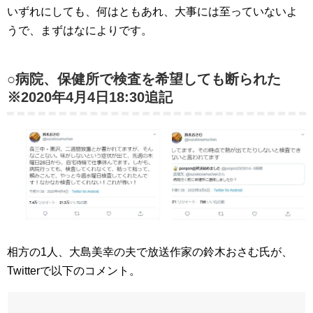
いずれにしても、何はともあれ、大事には至っていないよ
うで、まずはなによりです。
○病院、保健所で検査を希望しても断られた
※2020年4月4日18:30追記
相方の1人、大島美幸の夫で放送作家の鈴木おさむ氏が、
Twitterで以下のコメント。