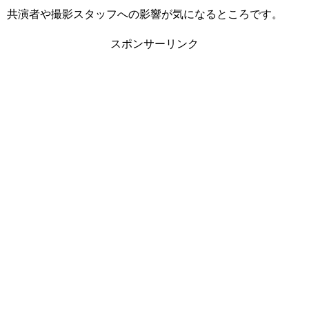
共演者や撮影スタッフへの影響が気になるところです。
スポンサーリンク