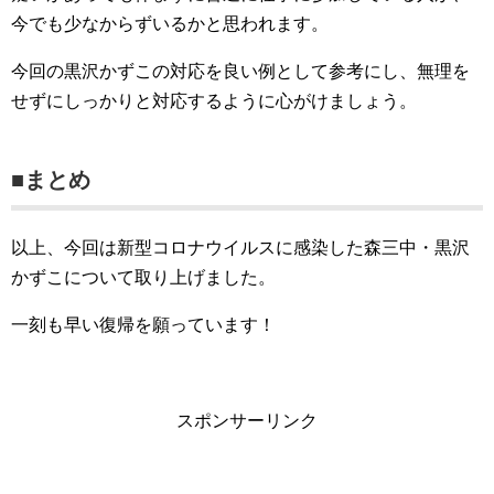
今でも少なからずいるかと思われます。
今回の黒沢かずこの対応を良い例として参考にし、無理を
せずにしっかりと対応するように心がけましょう。
■まとめ
以上、今回は新型コロナウイルスに感染した森三中・黒沢
かずこについて取り上げました。
一刻も早い復帰を願っています！
スポンサーリンク