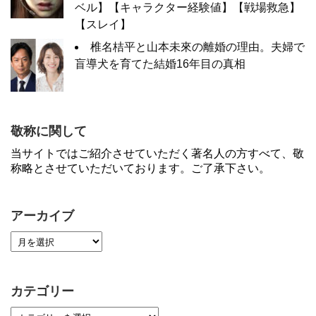
ベル】【キャラクター経験値】【戦場救急】
【スレイ】
椎名桔平と山本未來の離婚の理由。夫婦で
盲導犬を育てた結婚16年目の真相
敬称に関して
当サイトではご紹介させていただく著名人の方すべて、敬
称略とさせていただいております。ご了承下さい。
アーカイブ
カテゴリー