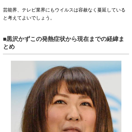
芸能界、テレビ業界にもウイルスは容赦なく蔓延している
と考えてよいでしょう。
■黒沢かずこの発熱症状から現在までの経緯ま
とめ