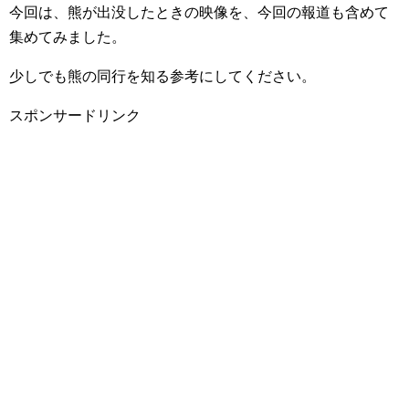
今回は、熊が出没したときの映像を、今回の報道も含めて
集めてみました。
少しでも熊の同行を知る参考にしてください。
スポンサードリンク