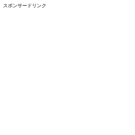
スポンサードリンク