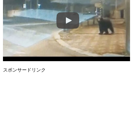
スポンサードリンク