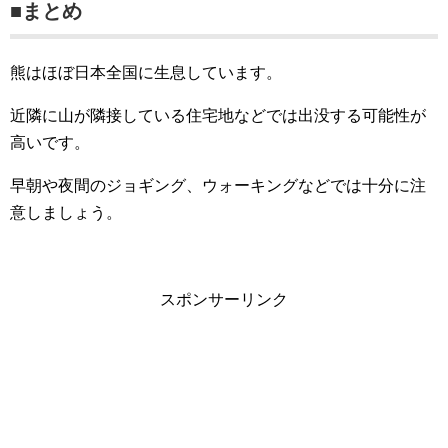
■まとめ
熊はほぼ日本全国に生息しています。
近隣に山が隣接している住宅地などでは出没する可能性が
高いです。
早朝や夜間のジョギング、ウォーキングなどでは十分に注
意しましょう。
スポンサーリンク