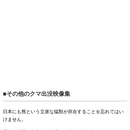
■その他のクマ出没映像集
日本にも熊という立派な猛獣が存在することを忘れてはい
けません。