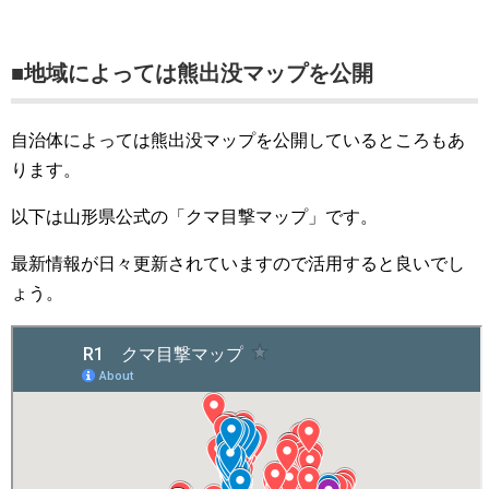
■地域によっては熊出没マップを公開
自治体によっては熊出没マップを公開しているところもあ
ります。
以下は山形県公式の「クマ目撃マップ」です。
最新情報が日々更新されていますので活用すると良いでし
ょう。