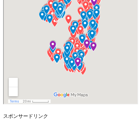
スポンサードリンク