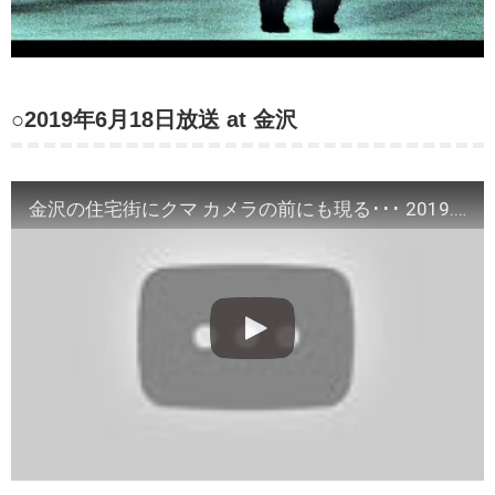
○2019年6月18日放送 at 金沢
金沢の住宅街にクマ カメラの前にも現る･･･ 2019.6.18放送