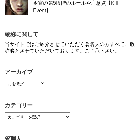
令官の第5段階のルールや注意点【Kill
Event】
敬称に関して
当サイトではご紹介させていただく著名人の方すべて、敬
称略とさせていただいております。ご了承下さい。
アーカイブ
カテゴリー
管理人