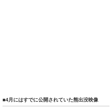
■4月にはすでに公開されていた熊出没映像