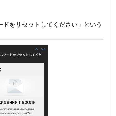
ワードをリセットしてください」という