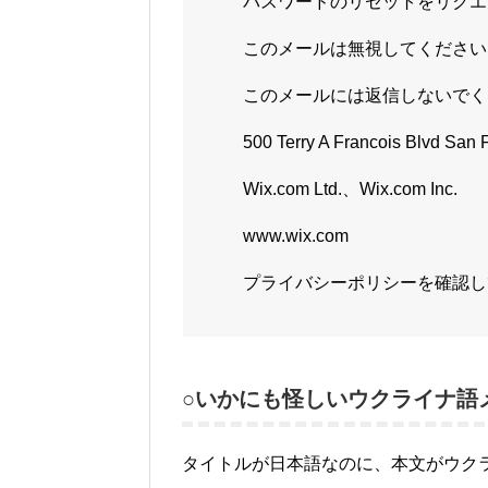
パスワードのリセットをリクエ
このメールは無視してください
このメールには返信しないでく
500 Terry A Francois Blvd Sa
Wix.com Ltd.、Wix.com Inc.
www.wix.com
プライバシーポリシーを確認し
○いかにも怪しいウクライナ語
タイトルが日本語なのに、本文がウク