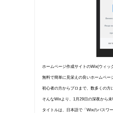
ホームページ作成サイトのWix(ウィッ
無料で簡単に見栄えの良いホームペー
初心者の方からプロまで、数多くの方
そんなWixより、1月29日の深夜か
タイトルは、日本語で「Wixのパスワ