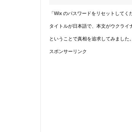
「Wix のパスワードをリセットして
タイトルが日本語で、本文がウクライ
ということで真相を追求してみました
スポンサーリンク