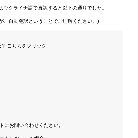
言語はウクライナ語で直訳すると以下の通りでした。
が、自動翻訳ということでご理解ください。)
紙？ こちらをクリック
ートにお問い合わせください。