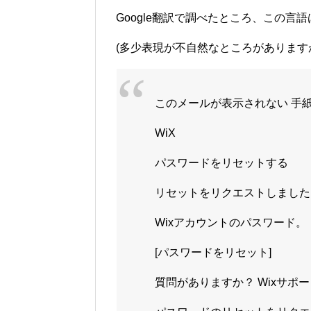
Google翻訳で調べたところ、この
(多少表現が不自然なところがあります
このメールが表示されない 手
WiX
パスワードをリセットする
リセットをリクエストしました
Wixアカウントのパスワード。
[パスワードをリセット]
質問がありますか？ Wixサポ