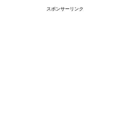
スポンサーリンク