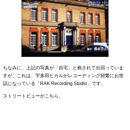
ちなみに、上記の写真が「自宅」と称されて出回っていま
すが、これは、宇多田ヒカルがレコーディング頻繁にお世
話になっている「RAK Recording Studio」です。
ストリートビューがこちら。