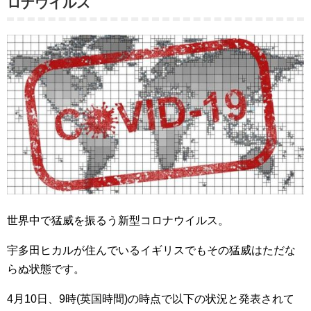
ロナウイルス
世界中で猛威を振るう新型コロナウイルス。
宇多田ヒカルが住んでいるイギリスでもその猛威はただな
らぬ状態です。
4月10日、9時(英国時間)の時点で以下の状況と発表されて