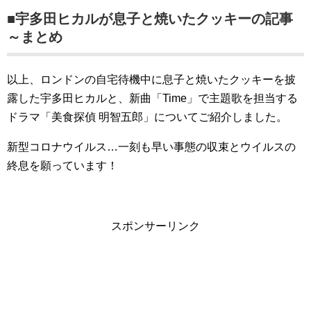
■宇多田ヒカルが息子と焼いたクッキーの記事
～まとめ
以上、ロンドンの自宅待機中に息子と焼いたクッキーを披
露した宇多田ヒカルと、新曲「Time」で主題歌を担当する
ドラマ「美食探偵 明智五郎」についてご紹介しました。
新型コロナウイルス…一刻も早い事態の収束とウイルスの
終息を願っています！
スポンサーリンク