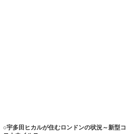
○宇多田ヒカルが住むロンドンの状況～新型コ