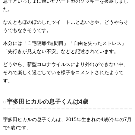
息子といっしょに焼いたハート型のクッキーを披露しまし
た。
なんともほのぼのしたツイート…と思いきや、どうやらそ
うでもなさそうです。
本分には「自宅隔離4週間目」「自由を失ったストレス」
「先行きが見えない不安」などと記述されています。
どうやら、新型コロナウイルスにより外出ができない中、
それで楽しく過ごしている様子をコメントされたようで
す。
○宇多田ヒカルの息子くんは4歳
宇多田ヒカルの息子くんは、2015年生まれの4歳(今年の7月
で5歳)です。