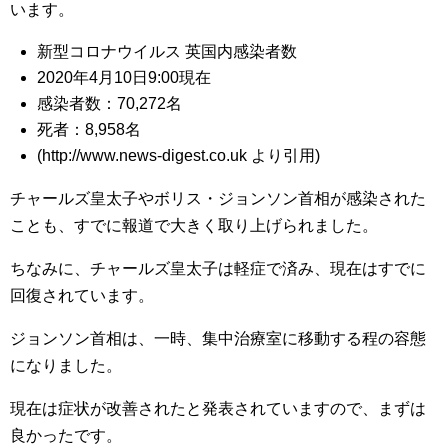
います。
新型コロナウイルス 英国内感染者数
2020年4月10日9:00現在
感染者数：70,272名
死者：8,958名
(http://www.news-digest.co.uk より引用)
チャールズ皇太子やボリス・ジョンソン首相が感染された
ことも、すでに報道で大きく取り上げられました。
ちなみに、チャールズ皇太子は軽症で済み、現在はすでに
回復されています。
ジョンソン首相は、一時、集中治療室に移動する程の容態
になりました。
現在は症状が改善されたと発表されていますので、まずは
良かったです。