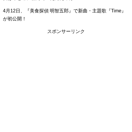
4月12日、『美食探偵 明智五郎』で新曲・主題歌『Time』
が初公開！
スポンサーリンク