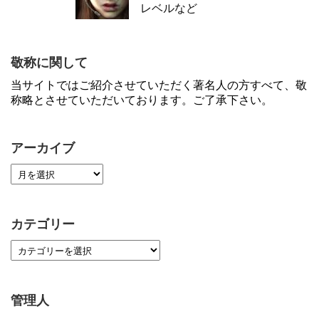
レベルなど
敬称に関して
当サイトではご紹介させていただく著名人の方すべて、敬
称略とさせていただいております。ご了承下さい。
アーカイブ
カテゴリー
管理人