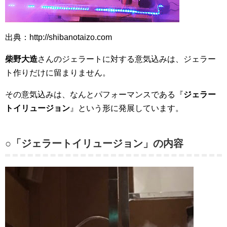
出典：http://shibanotaizo.com
柴野大造
さんのジェラートに対する意気込みは、ジェラー
ト作りだけに留まりません。
その意気込みは、なんとパフォーマンスである『
ジェラー
トイリュージョン
』という形に発展しています。
○「ジェラートイリュージョン」の内容