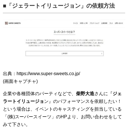
■「ジェラートイリュージョン」の依頼方法
出典：https://www.super-sweets.co.jp/
(画面キャプチャ)
企業や各種団体のパーティなどで、
柴野大造
さんに『
ジェ
ラートイリュージョ
ン』のパフォーマンスを依頼したい！
という場合は、イベントのキャスティングを担当している
「(株)スーパースイーツ」のHPより、お問い合わせをして
みて下さい。