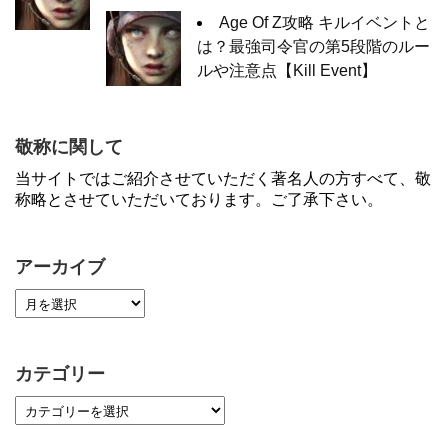
Age Of Z攻略 キルイベントと
は？最強司令官の第5段階のルー
ルや注意点【Kill Event】
敬称に関して
当サイトではご紹介させていただく著名人の方すべて、敬
称略とさせていただいております。ご了承下さい。
アーカイブ
カテゴリー