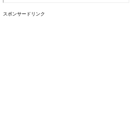
スポンサードリンク