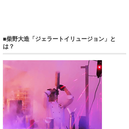
■柴野大造「ジェラートイリュージョン」と
は？