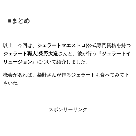
■まとめ
以上、今回は、
ジェラートマエストロ
(公式専門資格を持つ
ジェラート職人
)
柴野大造
さんと、彼が行う『
ジェラートイ
リュージョン
』について紹介しました。
機会があれば、柴野さんが作るジェラートも食べてみて下
さいね！
スポンサーリンク