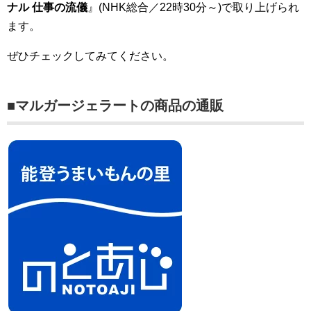
ナル 仕事の流儀
』(NHK総合／22時30分～)で取り上げられ
ます。
ぜひチェックしてみてください。
■マルガージェラートの商品の通販