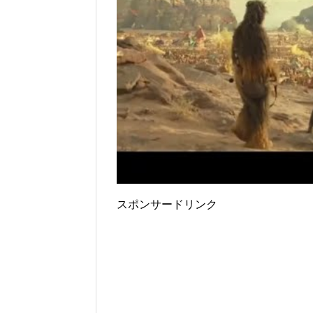
スポンサードリンク