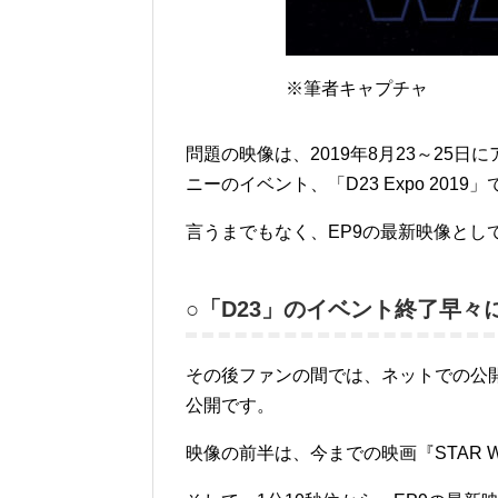
※筆者キャプチャ
問題の映像は、2019年8月23～25
ニーのイベント、「D23 Expo 201
言うまでもなく、EP9の最新映像とし
○「D23」のイベント終了早々
その後ファンの間では、ネットでの公
公開です。
映像の前半は、今までの映画『STAR 