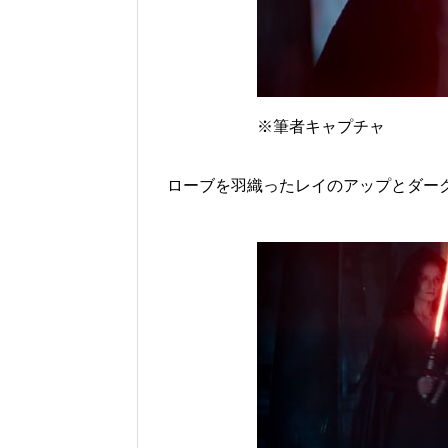
※筆者キャプチャ
ローブを羽織ったレイのアップとダー