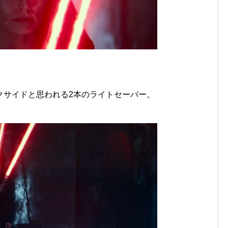
クサイドと思われる2本のライトセーバー。