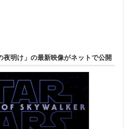
ーの夜明け」の最新映像がネットで公開