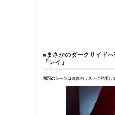
■まさかのダークサイドへ
「レイ」
問題のシーンは映像のラストに登場し