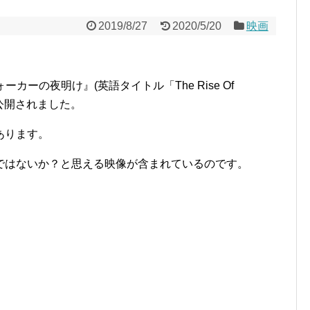
2019/8/27
2020/5/20
映画
イウォーカーの夜明け』(英語タイトル「The Rise Of
で公開されました。
あります。
ではないか？と思える映像が含まれているのです。