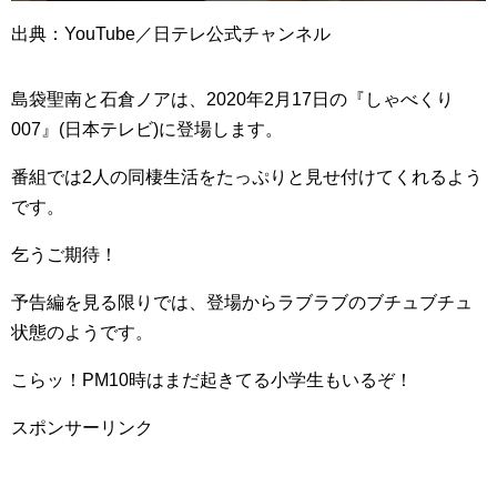
出典：YouTube／日テレ公式チャンネル
島袋聖南と石倉ノアは、2020年2月17日の『しゃべくり
007』(日本テレビ)に登場します。
番組では2人の同棲生活をたっぷりと見せ付けてくれるよう
です。
乞うご期待！
予告編を見る限りでは、登場からラブラブのブチュブチュ
状態のようです。
こらッ！PM10時はまだ起きてる小学生もいるぞ！
スポンサーリンク