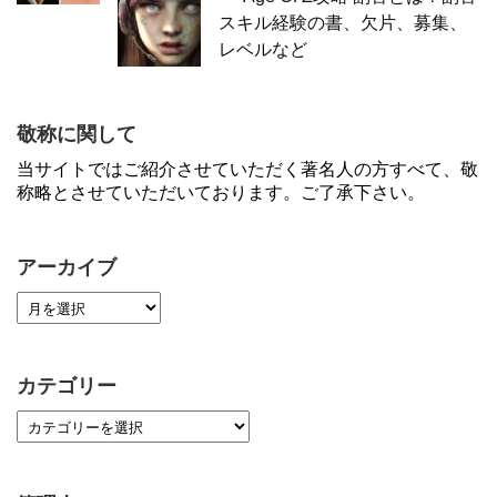
スキル経験の書、欠片、募集、
レベルなど
敬称に関して
当サイトではご紹介させていただく著名人の方すべて、敬
称略とさせていただいております。ご了承下さい。
アーカイブ
カテゴリー