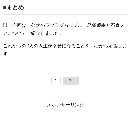
■まとめ
以上今回は、公然のラブラブカップル、島袋聖南と石倉ノ
アについてご紹介しました。
これからの2人の人生が幸せになることを、心から応援しま
す！
1
2
スポンサーリンク