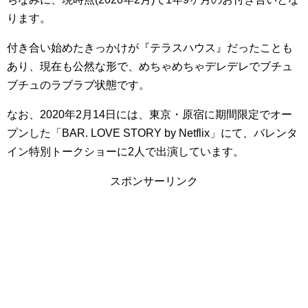
ります。
付き合い始めたきっかけが『テラスハウス』だったことも
あり、現在も公然な形で、めちゃめちゃデレデレでブチュ
ブチュのラブラブ状態です。
なお、2020年2月14日には、東京・原宿に期間限定でオー
プンした「BAR. LOVE STORY by Netflix」にて、バレンタ
イン特別トークショーに2人で出演しています。
スポンサーリンク