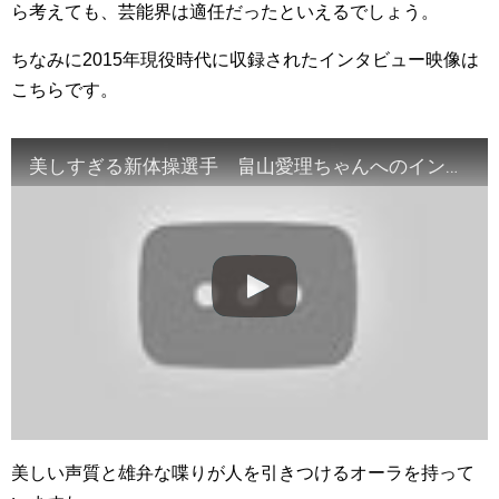
ら考えても、芸能界は適任だったといえるでしょう。
ちなみに2015年現役時代に収録されたインタビュー映像は
こちらです。
美しすぎる新体操選手 畠山愛理ちゃんへのインタビュー！
美しい声質と雄弁な喋りが人を引きつけるオーラを持って