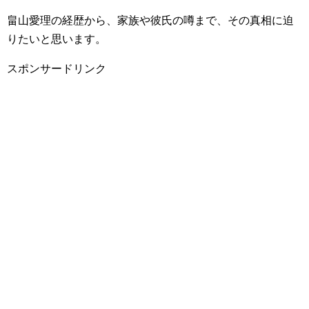
畠山愛理の経歴から、家族や彼氏の噂まで、その真相に迫
りたいと思います。
スポンサードリンク