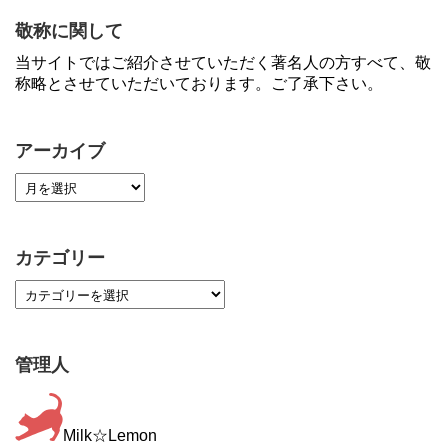
敬称に関して
当サイトではご紹介させていただく著名人の方すべて、敬
称略とさせていただいております。ご了承下さい。
アーカイブ
カテゴリー
管理人
Milk☆Lemon