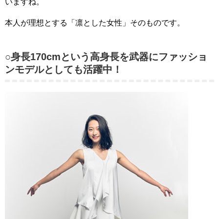
いますね。
本人が理想とする「凛とした女性」そのものです。
○身長170cmという高身長を武器にファッショ
ンモデルとしても活躍中！