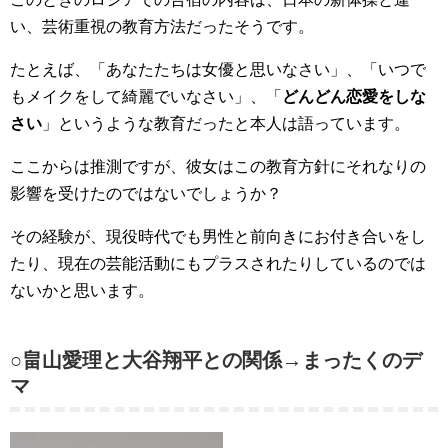
い、芸術重視の教育方法だったそうです。
たとえば、「あなたたちは女優と思いなさい」、「いつで
もメイクをして綺麗でいなさい」、「
どんどん恋愛をしな
さい
」というような教育だったと本人は語っています。
ここからは推測ですが、彼女はこの教育方針にそれなりの
影響を受けたのではないでしょうか？
その経験が、現役時代でも男性と前向きにお付き合いをし
たり、現在の芸能活動にもプラスされたりしているのでは
ないかと思います。
○畠山愛理と大谷翔平との関係→まったくのデ
マ