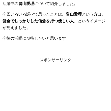
活躍中の
畠山愛理
について紹介しました。
今回いろいろ調べて思ったことは、
畠山愛理
という方は、
健全でしっかりした信念を持つ優しい人
、というイメージ
が見えました。
今後の活躍に期待したいと思います！
スポンサーリンク