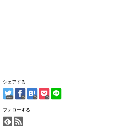
シェアする
error
フォローする