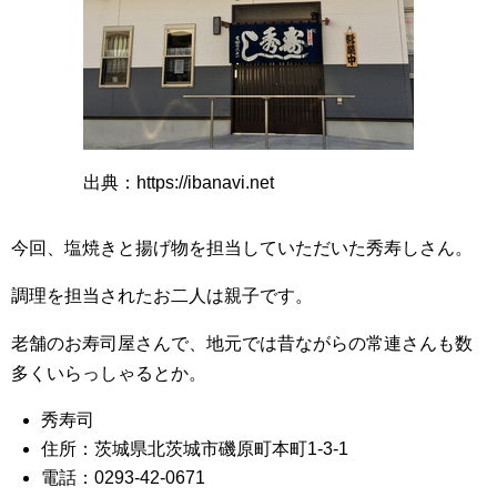
出典：https://ibanavi.net
今回、塩焼きと揚げ物を担当していただいた秀寿しさん。
調理を担当されたお二人は親子です。
老舗のお寿司屋さんで、地元では昔ながらの常連さんも数
多くいらっしゃるとか。
秀寿司
住所：茨城県北茨城市磯原町本町1-3-1
電話：0293-42-0671