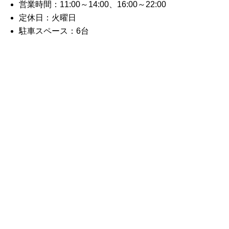
営業時間：11:00～14:00、16:00～22:00
定休日：火曜日
駐車スペース：6台