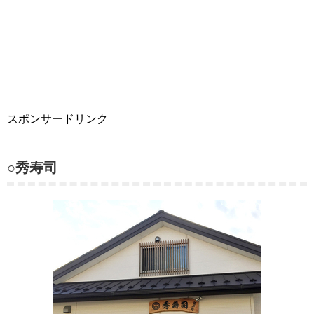
スポンサードリンク
○秀寿司