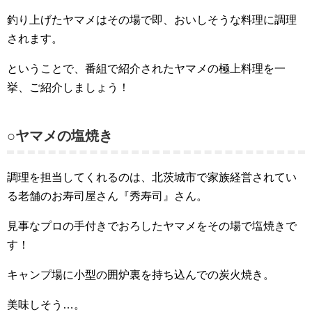
釣り上げたヤマメはその場で即、おいしそうな料理に調理
されます。
ということで、番組で紹介されたヤマメの極上料理を一
挙、ご紹介しましょう！
○ヤマメの塩焼き
調理を担当してくれるのは、北茨城市で家族経営されてい
る老舗のお寿司屋さん『秀寿司』さん。
見事なプロの手付きでおろしたヤマメをその場で塩焼きで
す！
キャンプ場に小型の囲炉裏を持ち込んでの炭火焼き。
美味しそう…。