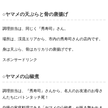
○ヤマメの天ぷらと骨の唐揚げ
調理担当は、同じく『秀寿司』さん。
場所は、渓流エリアから、市内の秀寿司さんの店内です。
身は天ぷら、骨はカリカリの唐揚げです。
スポンサードリンク
○ヤマメの山椒煮
調理担当は、『秀寿司』さんから、名人のお友達のお母さ
んたちにバトンタッチ尾！
自慢の家庭料理である「ヤマメの山椒煮」が振る舞われま