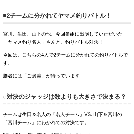
■2チームに分かれてヤマメ釣りバトル！
宮川、生田、山下の他、今回番組に出演していただいた
「ヤマメ釣り名人」さんと、釣りバトル対決！
今回は、こちらの4人で2チームに分かれての釣りバトルで
す。
勝者には「ご褒美」が待っています！
○対決のジャッジは数よりも大きさで決まる？
チームは生田＆名人の「名人チーム」VS. 山下＆宮川の
「宮川チーム」にわかれての対決です。