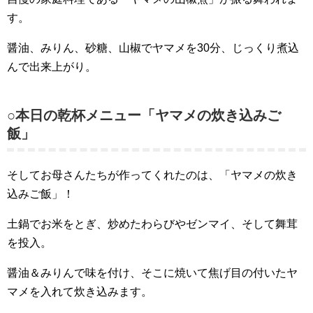
す。
醤油、みりん、砂糖、山椒でヤマメを30分、じっくり煮込
んで出来上がり。
○本日の乾杯メニュー「ヤマメの炊き込みご
飯」
そしてお母さんたちが作ってくれたのは、「ヤマメの炊き
込みご飯」！
土鍋でお米をとぎ、炒めたわらびやゼンマイ、そして舞茸
を投入。
醤油＆みりんで味を付け、そこに焼いて焦げ目の付いたヤ
マメを入れて炊き込みます。