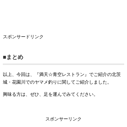
スポンサードリンク
■まとめ
以上、今回は、『満天☆青空レストラン』でご紹介の北茨
城・花園川でのヤマメ釣りに関してご紹介しました。
興味る方は、ぜひ、足を運んでみてください。
スポンサーリンク