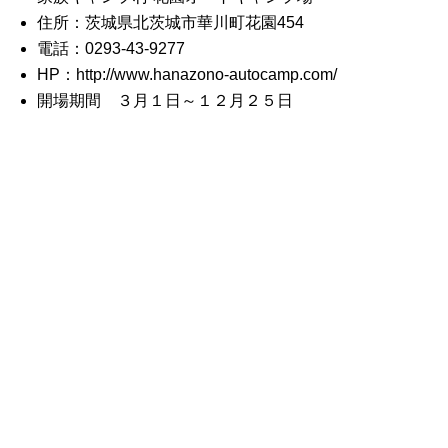
住所：茨城県北茨城市華川町花園454
電話：0293-43-9277
HP：http://www.hanazono-autocamp.com/
開場期間 ３月１日～１２月２５日