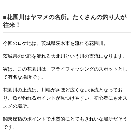
■花園川はヤマメの名所。たくさんの釣り人が
往来！
今回のロケ地は、茨城県茨木市を流れる花園川。
茨城県の北部を流れる大北川という川の支流になります。
実は、この花園川は、フライフィッシングのスポットとし
て有名な場所です。
花園川の上流は、川幅がさほど広くない渓流となってお
り、魚が釣れるポイントが見つけやすい、初心者にもオス
スメの場所。
関東屈指のポイントで水質的にとてもきれいな場所だそう
です。