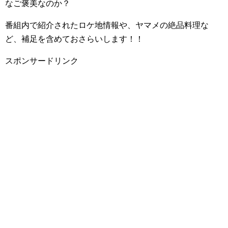
なご褒美なのか？
番組内で紹介されたロケ地情報や、ヤマメの絶品料理な
ど、補足を含めておさらいします！！
スポンサードリンク