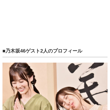
■乃木坂46ゲスト2人のプロフィール