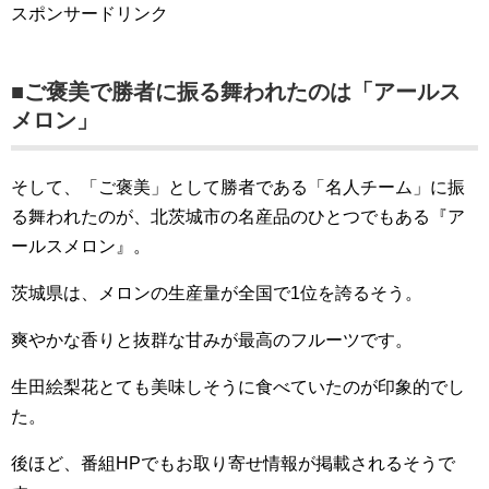
スポンサードリンク
■ご褒美で勝者に振る舞われたのは「アールス
メロン」
そして、「ご褒美」として勝者である「名人チーム」に振
る舞われたのが、北茨城市の名産品のひとつでもある『ア
ールスメロン』。
茨城県は、メロンの生産量が全国で1位を誇るそう。
爽やかな香りと抜群な甘みが最高のフルーツです。
生田絵梨花とても美味しそうに食べていたのが印象的でし
た。
後ほど、番組HPでもお取り寄せ情報が掲載されるそうで