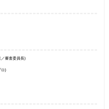
／審査委員長)
ロ)