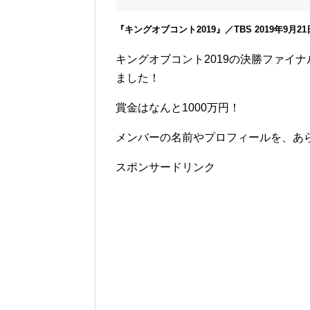
『キングオブコント2019』／TBS 2019年9月21日
キングオブコント2019の決勝ファイ
ました！
賞金はなんと1000万円！
メンバーの名前やプロフィールを、あ
スポンサードリンク