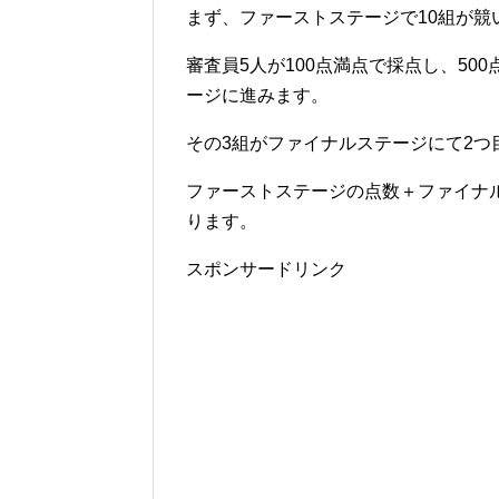
まず、ファーストステージで10組が競
審査員5人が100点満点で採点し、50
ージに進みます。
その3組がファイナルステージにて2つ
ファーストステージの点数＋ファイナ
ります。
スポンサードリンク