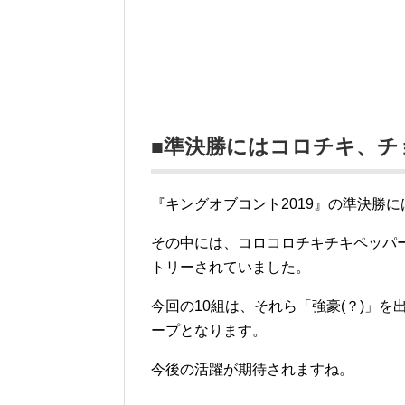
■準決勝にはコロチキ、チ
『キングオブコント2019』の準決勝に
その中には、コロコロチキチキペッパ
トリーされていました。
今回の10組は、それら「強豪(？)」
ープとなります。
今後の活躍が期待されますね。