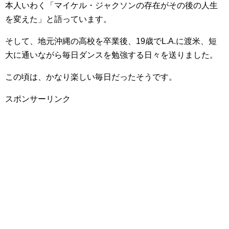
本人いわく「マイケル・ジャクソンの存在がその後の人生
を変えた」と語っています。
そして、地元沖縄の高校を卒業後、19歳でL.A.に渡米、短
大に通いながら毎日ダンスを勉強する日々を送りました。
この頃は、かなり楽しい毎日だったそうです。
スポンサーリンク