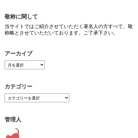
敬称に関して
当サイトではご紹介させていただく著名人の方すべて、敬
称略とさせていただいております。ご了承下さい。
アーカイブ
カテゴリー
管理人