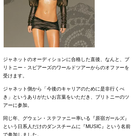
ジャネットのオーディションに合格した直後、なんと、ブ
リトニー・スピアーズのワールドツアーからのオファーを
受けます。
ジャネット側から「今後のキャリアのために是非行くべ
き」というありがたいお言葉をいただき、ブリトニーのツ
アーに参加。
同じ年、グウェン・ステファニー率いる『原宿ガールズ』
という日系人だけのダンスチームに『MUSIC』という名前
で参加しました。