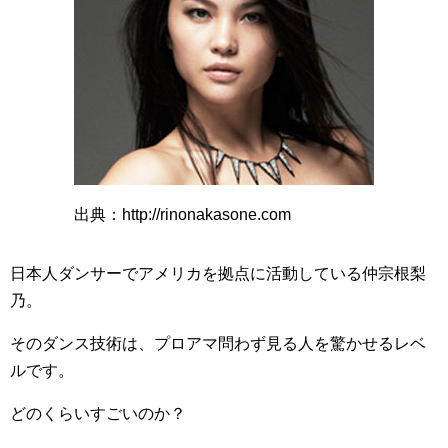
出典：http://rinonakasone.com
日本人ダンサーでアメリカを拠点に活動している仲宗根梨
乃。
そのダンス技術は、プロアマ問わず見る人を驚かせるレベ
ルです。
どのくらいすごいのか？