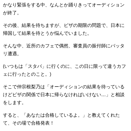
かなり緊張をする中、なんとか踊りきってオーディション
が終了。
その後、結果を待ちますが、ビザの期限の問題で、日本に
帰国して結果を待とうか悩んでいました。
そんな中、近所のカフェで偶然、審査員の振付師にバッタ
リ遭遇。
(いつもは「スタバ」に行くのに、この日に限って違うカフ
ェに行ったとのこと。)
そこで仲宗根梨乃は「オーディションの結果を待っている
けどビザの関係で日本に帰らなければいけない…」と相談
をします。
すると、「あなたは合格しているよ。」と教えてくれた
て、その場で合格発表！