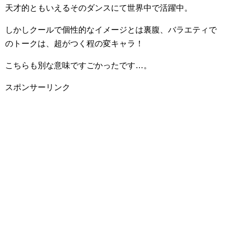
天才的ともいえるそのダンスにて世界中で活躍中。
しかしクールで個性的なイメージとは裏腹、バラエティで
のトークは、超がつく程の変キャラ！
こちらも別な意味ですごかったです…。
スポンサーリンク