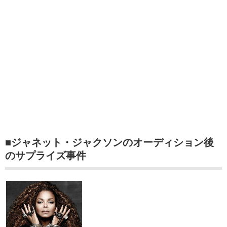
■ジャネット・ジャクソンのオーディション後
のサプライズ事件