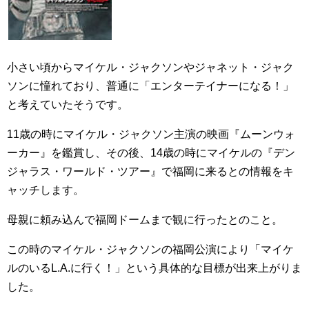
小さい頃からマイケル・ジャクソンやジャネット・ジャク
ソンに憧れており、普通に「エンターテイナーになる！」
と考えていたそうです。
11歳の時にマイケル・ジャクソン主演の映画『ムーンウォ
ーカー』を鑑賞し、その後、14歳の時にマイケルの『デン
ジャラス・ワールド・ツアー』で福岡に来るとの情報をキ
ャッチします。
母親に頼み込んで福岡ドームまで観に行ったとのこと。
この時のマイケル・ジャクソンの福岡公演により「マイケ
ルのいるL.A.に行く！」という具体的な目標が出来上がりま
した。