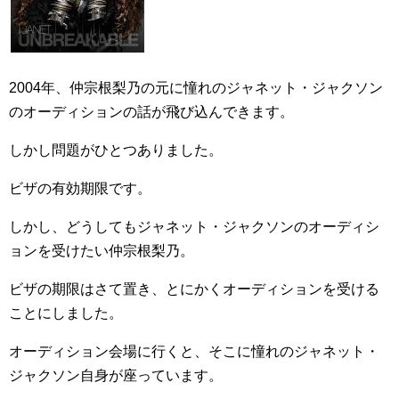
2004年、仲宗根梨乃の元に憧れのジャネット・ジャクソン
のオーディションの話が飛び込んできます。
しかし問題がひとつありました。
ビザの有効期限です。
しかし、どうしてもジャネット・ジャクソンのオーディシ
ョンを受けたい仲宗根梨乃。
ビザの期限はさて置き、とにかくオーディションを受ける
ことにしました。
オーディション会場に行くと、そこに憧れのジャネット・
ジャクソン自身が座っています。