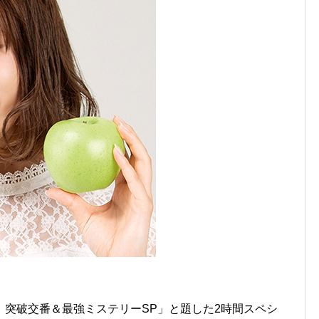
突破交番＆最強ミステリーSP」と題した2時間スペシ