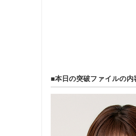
■本日の突破ファイルの内