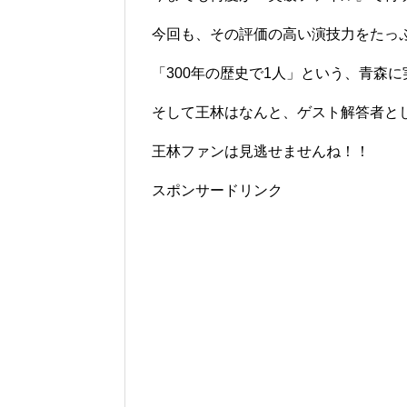
今回も、その評価の高い演技力をたっ
「300年の歴史で1人」という、青森
そして王林はなんと、ゲスト解答者と
王林ファンは見逃せませんね！！
スポンサードリンク