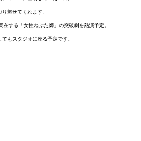
ぷり魅せてくれます。
に実在する「女性ねぶた師」の突破劇を熱演予定。
してもスタジオに座る予定です。