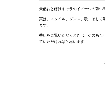
天然おとぼけキャラのイメージの強い
実は、スタイル、ダンス、歌、そして
ます。
番組をご覧いただくときは、そのあた
ていただければと思います。