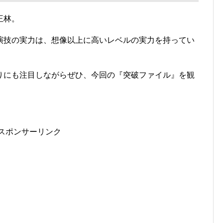
王林。
演技の実力は、想像以上に高いレベルの実力を持ってい
りにも注目しながらぜひ、今回の『突破ファイル』を観
スポンサーリンク