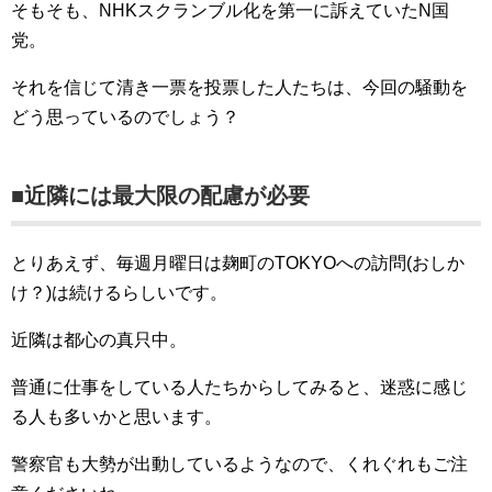
そもそも、NHKスクランブル化を第一に訴えていたN国
党。
それを信じて清き一票を投票した人たちは、今回の騒動を
どう思っているのでしょう？
■近隣には最大限の配慮が必要
とりあえず、毎週月曜日は麹町のTOKYOへの訪問(おしか
け？)は続けるらしいです。
近隣は都心の真只中。
普通に仕事をしている人たちからしてみると、迷惑に感じ
る人も多いかと思います。
警察官も大勢が出動しているようなので、くれぐれもご注