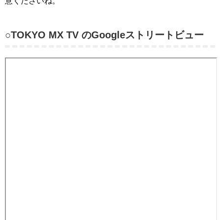
意くださいね。
○TOKYO MX TV のGoogleストリートビュー