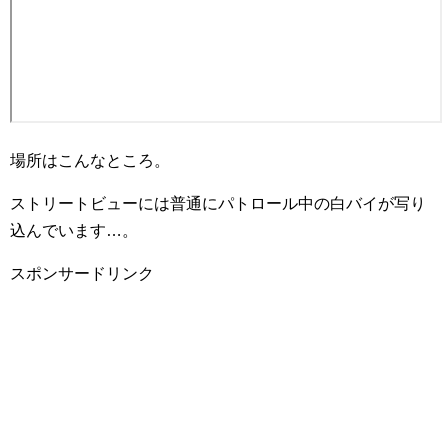
場所はこんなところ。
ストリートビューには普通にパトロール中の白バイが写り
込んでいます…。
スポンサードリンク