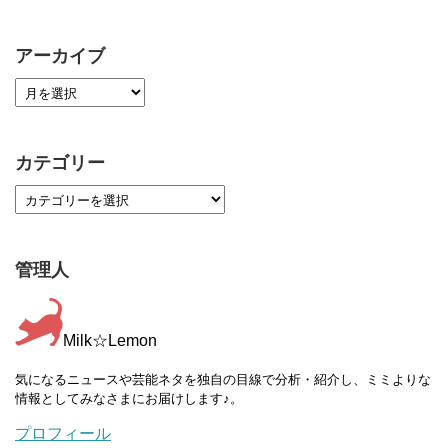
アーカイブ
カテゴリー
管理人
Milk☆Lemon
気になるニュースや芸能ネタを独自の目線で分析・紹介し、ミミよりな
情報としてみなさまにお届けします♪。
プロフィール