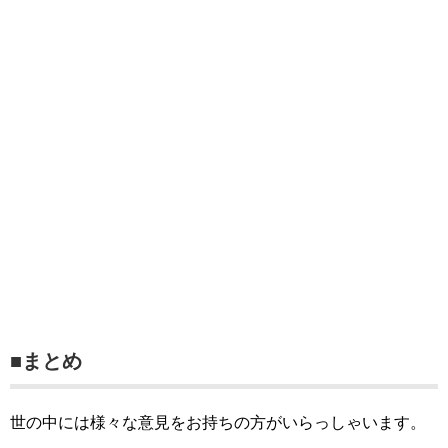
■まとめ
世の中には様々な意見をお持ちの方がいらっしゃいます。