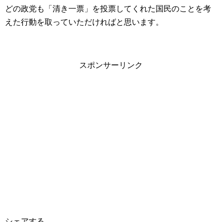
どの政党も「清き一票」を投票してくれた国民のことを考
えた行動を取っていただければと思います。
スポンサーリンク
シェアする