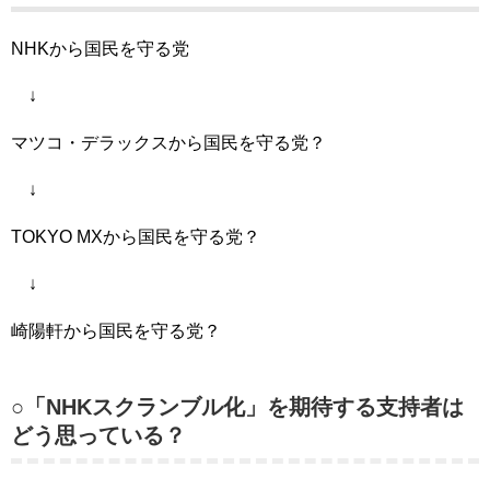
NHKから国民を守る党
↓
マツコ・デラックスから国民を守る党？
↓
TOKYO MXから国民を守る党？
↓
崎陽軒から国民を守る党？
○「NHKスクランブル化」を期待する支持者は
どう思っている？