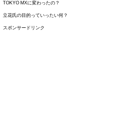
TOKYO MXに変わったの？
立花氏の目的っていったい何？
スポンサードリンク