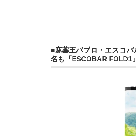
■麻薬王パブロ・エスコバ
名も「ESCOBAR FOLD1