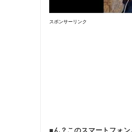
スポンサーリンク
■ん？このスマートフォン