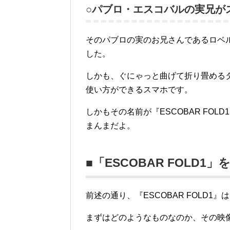
○パブロ・エスコバルの実兄が
そのパブロの実のお兄さんであるロベ
した。
しかも、ぐにゃっと曲げて折り畳める
使い方ができるスマホです。
しかもその名前が『ESCOBAR FOL
まんまだよ。
■「ESCOBAR FOLD1
前述の通り、『ESCOBAR FOLD1』
まずはどのようなものなのか、その映