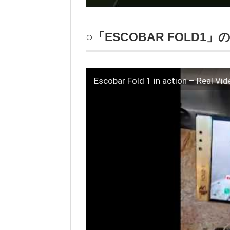
○「ESCOBAR FOLD