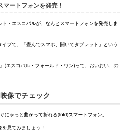
スマートフォンを発売！
ルト・エスコバルが、なんとスマートフォンを発売しま
タイプで、「畳んでスマホ、開いてタブレット」という
D1』(エスコバル・フォールド・ワン)って、おいおい、の
」を映像でチェック
はぐにゃっと曲がって折れる(fold)スマートフォン。
像を見てみましょう！