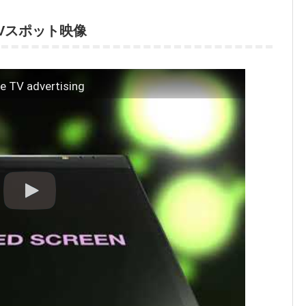
秒TVスポット映像
e TV advertising