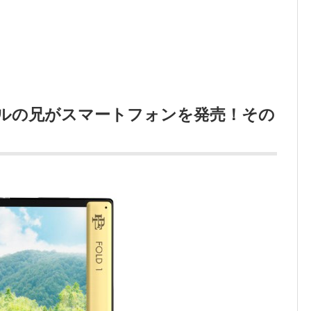
ルの兄がスマートフォンを発売！その
」