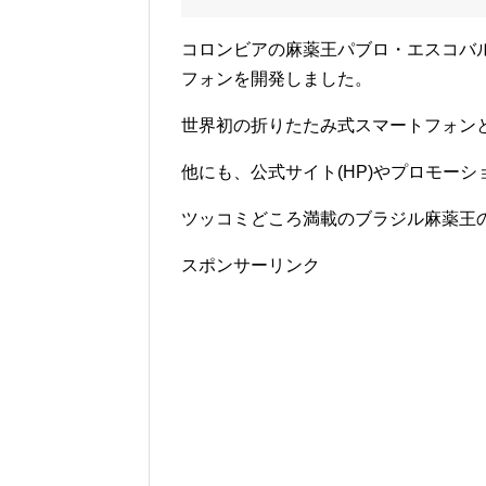
コロンビアの麻薬王パブロ・エスコバ
フォンを開発しました。
世界初の折りたたみ式スマートフォン
他にも、公式サイト(HP)やプロモーシ
ツッコミどころ満載のブラジル麻薬王
スポンサーリンク