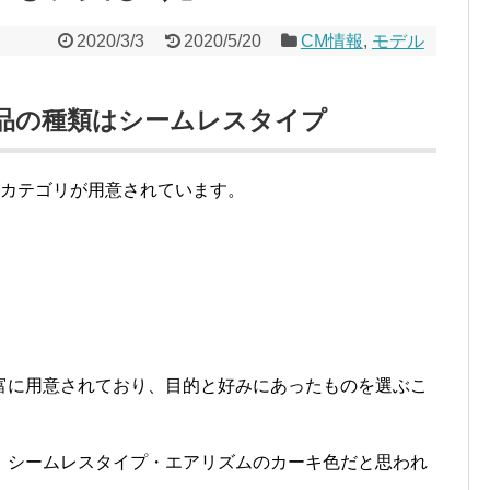
2020/3/3
2020/5/20
CM情報
,
モデル
品の種類はシームレスタイプ
のカテゴリが用意されています。
富に用意されており、目的と好みにあったものを選ぶこ
、シームレスタイプ・エアリズムのカーキ色だと思われ