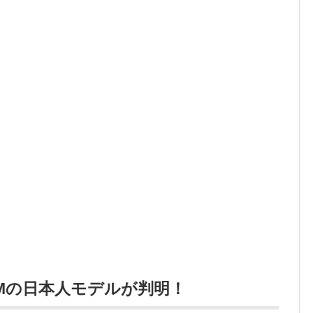
Mの日本人モデルが判明！