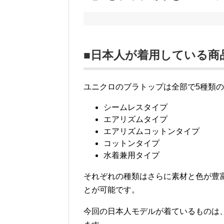
■日本人が着用している商
ユニクロのブラトップは全部で5種類
シームレスタイプ
エアリズムタイプ
エアリズムコットンタイプ
コットンタイプ
水着兼用タイプ
それぞれの種類はさらに素材と色が豊
とが可能です。
今回の日本人モデルが着ているものは