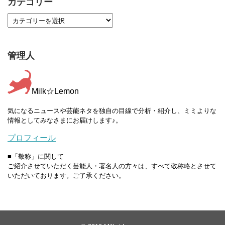
カテゴリー
管理人
Milk☆Lemon
気になるニュースや芸能ネタを独自の目線で分析・紹介し、ミミよりな
情報としてみなさまにお届けします♪。
プロフィール
■「敬称」に関して
ご紹介させていただく芸能人・著名人の方々は、すべて敬称略とさせて
いただいております。ご了承ください。