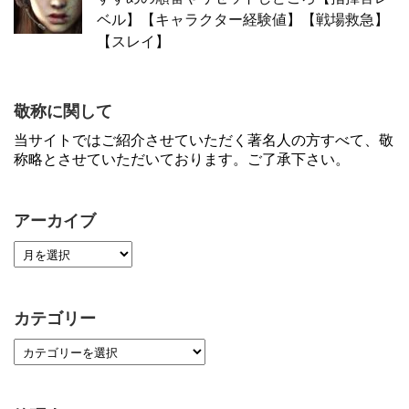
ベル】【キャラクター経験値】【戦場救急】
【スレイ】
敬称に関して
当サイトではご紹介させていただく著名人の方すべて、敬
称略とさせていただいております。ご了承下さい。
アーカイブ
カテゴリー