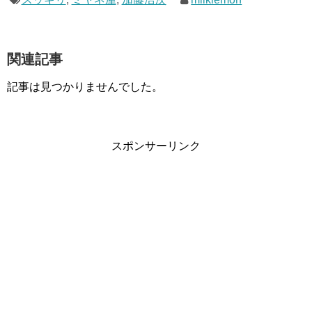
関連記事
記事は見つかりませんでした。
スポンサーリンク