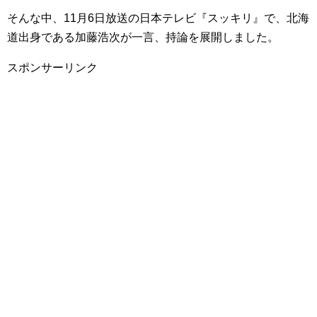
そんな中、11月6日放送の日本テレビ『スッキリ』で、北海
道出身である加藤浩次が一言、持論を展開しました。
スポンサーリンク