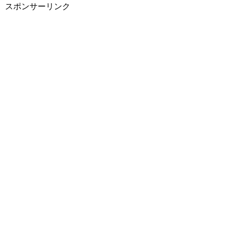
スポンサーリンク