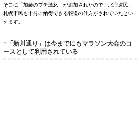
そこに「加藤のプチ激怒」が追加されたので、北海道民、
札幌市民も十分に納得できる報道の仕方がされていたとい
えます。
○「新川通り」は今までにもマラソン大会のコ
ースとして利用されている