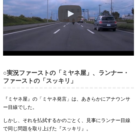
○実況ファーストの「ミヤネ屋」、ランナー・
ファーストの「スッキリ」
『ミヤネ屋』の「ミヤネ発言」は、あきらかにアナウンサ
ー目線でした。
しかし、それを払拭するかのごとく、見事にランナー目線
で同じ問題を取り上げた『スッキリ』。