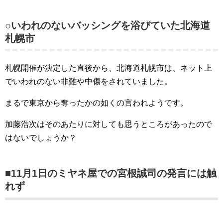
○いわれのないバッシングを浴びていた北海道
札幌市
札幌開催が決定した直後から、北海道札幌市は、ネット上
でいわれのない非難や中傷をされていました。
まるで東京から奪ったかの如くの言われようです。
加藤浩次はそのあたりに対しても思うところがあったので
はないでしょうか？
■11月1日のミヤネ屋での宮根誠司の発言には触
れず