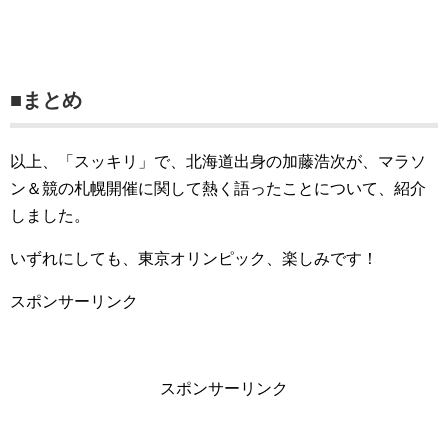
■まとめ
以上、「スッキリ」で、北海道出身の加藤浩次が、マラソ
ン＆競の札幌開催に関して熱く語ったことについて、紹介
しました。
いずれにしても、東京オリンピック、楽しみです！
スポンサーリンク
スポンサーリンク