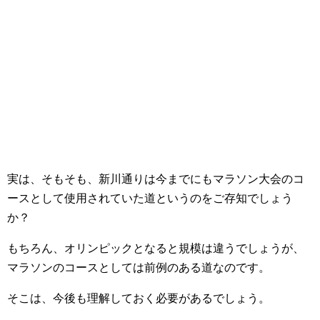
実は、そもそも、新川通りは今までにもマラソン大会のコ
ースとして使用されていた道というのをご存知でしょう
か？
もちろん、オリンピックとなると規模は違うでしょうが、
マラソンのコースとしては前例のある道なのです。
そこは、今後も理解しておく必要があるでしょう。