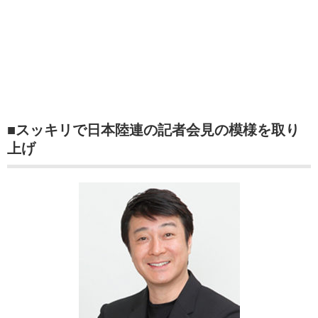
■スッキリで日本陸連の記者会見の模様を取り
上げ