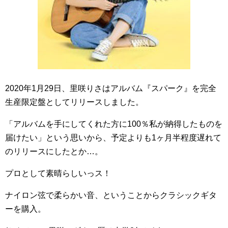
2020年1月29日、里咲りさはアルバム『スパーク』を完全
生産限定盤としてリリースしました。
「アルバムを手にしてくれた方に100％私が納得したものを
届けたい」という思いから、予定よりも1ヶ月半程度遅れて
のリリースにしたとか…。
プロとして素晴らしいっス！
ナイロン弦で柔らかい音、ということからクラシックギタ
ーを購入。