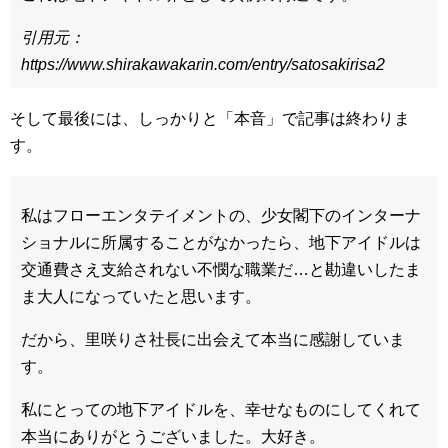
引用元：
https://www.shirakawakarin.com/entry/satosakirisa2
そして最後には、しっかりと「本音」で記事は終わりま
す。
私はフローエンタテイメントの、少女閣下のインターナ
ショナルに所属することがなかったら、地下アイドルは
交通費さえ支給されない不憫な職業だ…と勘違いしたま
ま大人になっていたと思います。
だから、里咲りさ社長に出会えて本当に感謝していま
す。
私にとっての地下アイドルを、幸せなものにしてくれて
本当にありがとうございました。大好き。