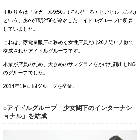
里咲りさは『店ガール9:50』(てんがーるくじごじゅっぷん)
という、あの江頭2:50が命名したアイドルグループに所属
していました。
これは、家電量販店に務める女性店員だけ20人近い人数で
構成されたアイドルグループです。
本業が店員のため、大きめのサングラスをかけた顔出しNG
のグループでした。
2014年1月に同グループを卒業。
○アイドルグループ「少女閣下のインターナシ
ョナル」を結成