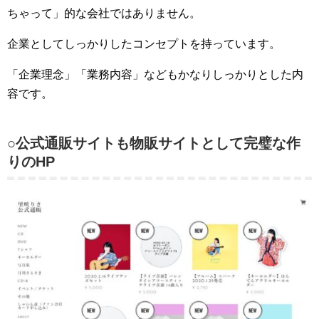
ちゃって」的な会社ではありません。
企業としてしっかりしたコンセプトを持っています。
「企業理念」「業務内容」などもかなりしっかりとした内
容です。
○公式通販サイトも物販サイトとして完璧な作
りのHP