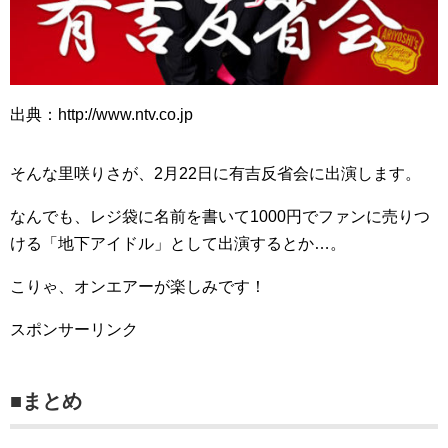
出典：http://www.ntv.co.jp
そんな里咲りさが、2月22日に有吉反省会に出演します。
なんでも、レジ袋に名前を書いて1000円でファンに売りつ
ける「地下アイドル」として出演するとか…。
こりゃ、オンエアーが楽しみです！
スポンサーリンク
■まとめ