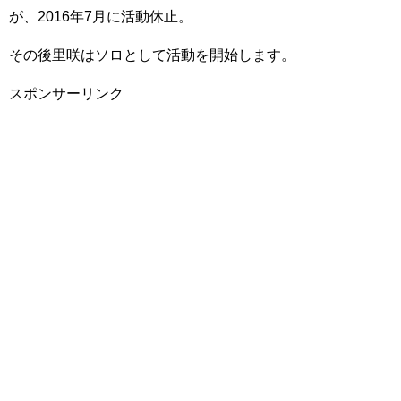
が、2016年7月に活動休止。
その後里咲はソロとして活動を開始します。
スポンサーリンク