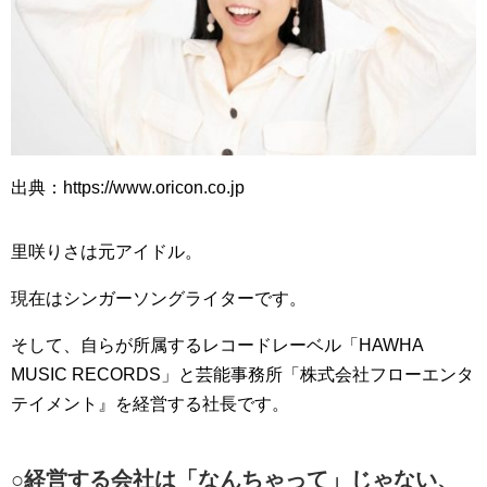
出典：https://www.oricon.co.jp
里咲りさは元アイドル。
現在はシンガーソングライターです。
そして、自らが所属するレコードレーベル「HAWHA
MUSIC RECORDS」と芸能事務所「株式会社フローエンタ
テイメント』を経営する社長です。
○経営する会社は「なんちゃって」じゃない、