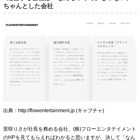
ちゃんとした会社
出典：http://flowentertainment.jp (キャプチャ)
里咲りさが社長を務める会社、(株)フローエンタテイメント
のHPを見てもらえればわかると思いますが、決して「なん