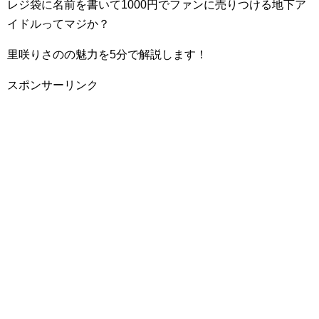
レジ袋に名前を書いて1000円でファンに売りつける地下ア
イドルってマジか？
里咲りさのの魅力を5分で解説します！
スポンサーリンク