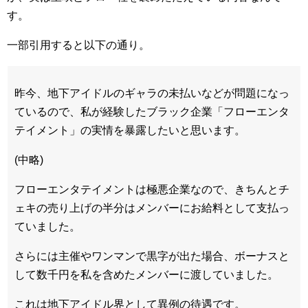
す。
一部引用すると以下の通り。
昨今、地下アイドルのギャラの未払いなどが問題になっ
ているので、私が経験したブラック企業「フローエンタ
テイメント」の実情を暴露したいと思います。
(中略)
フローエンタテイメントは極悪企業なので、きちんとチ
ェキの売り上げの半分はメンバーにお給料として支払っ
ていました。
さらには主催やワンマンで黒字が出た場合、ボーナスと
して数千円を私を含めたメンバーに渡していました。
これは地下アイドル界として異例の待遇です。