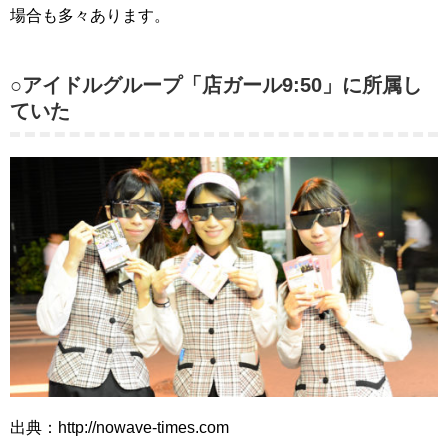
場合も多々あります。
○アイドルグループ「店ガール9:50」に所属し
ていた
出典：http://nowave-times.com