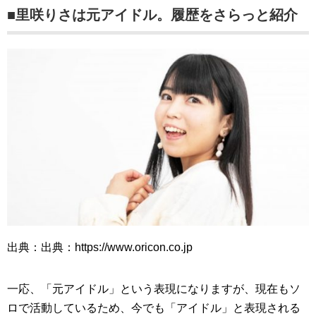
■里咲りさは元アイドル。履歴をさらっと紹介
出典：出典：https://www.oricon.co.jp
一応、「元アイドル」という表現になりますが、現在もソ
ロで活動しているため、今でも「アイドル」と表現される