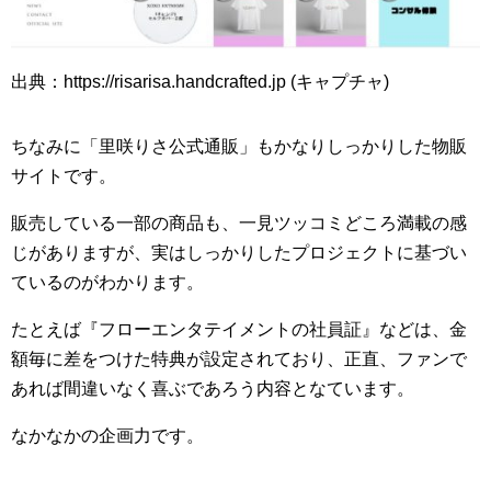
出典：https://risarisa.handcrafted.jp (キャプチャ)
ちなみに「里咲りさ公式通販」もかなりしっかりした物販
サイトです。
販売している一部の商品も、一見ツッコミどころ満載の感
じがありますが、実はしっかりしたプロジェクトに基づい
ているのがわかります。
たとえば『フローエンタテイメントの社員証』などは、金
額毎に差をつけた特典が設定されており、正直、ファンで
あれば間違いなく喜ぶであろう内容となています。
なかなかの企画力です。