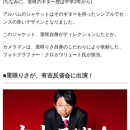
(ちなみに、里咲のギター歴は中学2年から)
アルバムのジャケットはそのギターを持ったシンプルでセ
ンスの良いデザインとなりました。
このジャケット、里咲自身がディレクションしたとか。
カメラマンは、里咲りさ自身のこだわりにより依頼した、
フォトグラファー・クロカワリュート氏が担当。
■里咲りさが、有吉反省会に出演！