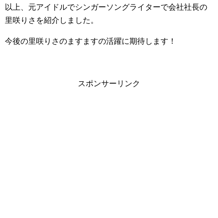
以上、元アイドルでシンガーソングライターで会社社長の
里咲りさを紹介しました。
今後の里咲りさのますますの活躍に期待します！
スポンサーリンク