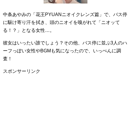
中条あやみの「花王PYUANニオイクレンズ篇」で、バス停
に駆け寄り汗を拭き、頭のニオイを嗅がれて「ニオッて
る！？」となる女性…。
彼女はいったい誰でしょう？その他、バス停に並ぶ3人のハ
ーフっぽい女性やBGMも気になったので、いっぺんに調
査！
スポンサーリンク