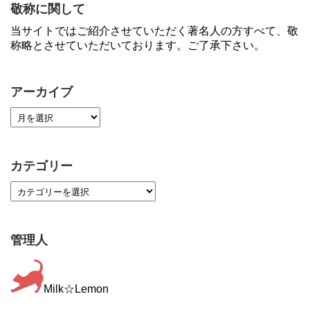
敬称に関して
当サイトではご紹介させていただく著名人の方すべて、敬
称略とさせていただいております。ご了承下さい。
アーカイブ
カテゴリー
管理人
Milk☆Lemon