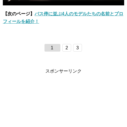
【次のページ】
バス停に並ぶ4人のモデルたちの名前とプロ
フィールを紹介！
1
2
3
スポンサーリンク