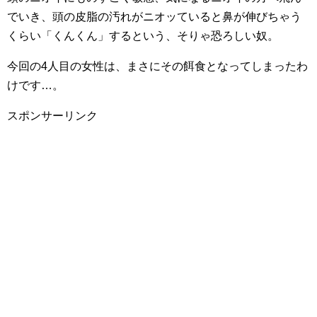
でいき、頭の皮脂の汚れがニオッていると鼻が伸びちゃう
くらい「くんくん」するという、そりゃ恐ろしい奴。
今回の4人目の女性は、まさにその餌食となってしまったわ
けです…。
スポンサーリンク