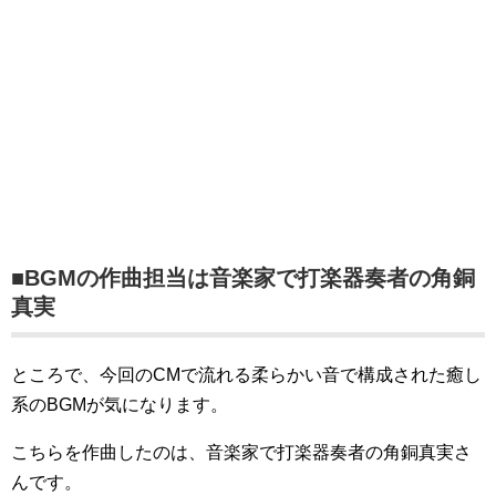
■BGMの作曲担当は音楽家で打楽器奏者の角銅
真実
ところで、今回のCMで流れる柔らかい音で構成された癒し
系のBGMが気になります。
こちらを作曲したのは、音楽家で打楽器奏者の角銅真実さ
んです。