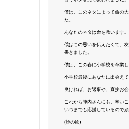
僕は、このネタによって命の大
た。
あなたのネタは命を救います。
僕はこの思いを伝えたくて、友
書きました。
僕は、この春に小学校を卒業し
小学校最後にあなたに出会えて
良ければ、お返事や、直接お会
これから陣内さんにも、辛いこ
いつまでも応援しているので頑
(蝉の絵)