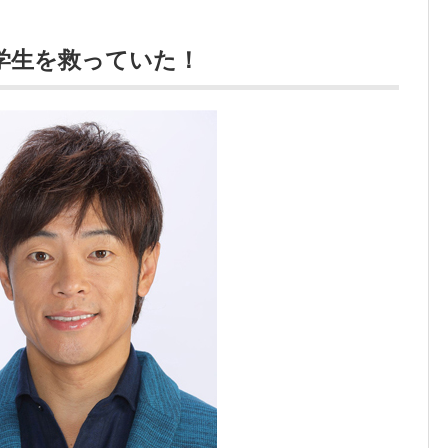
学生を救っていた！