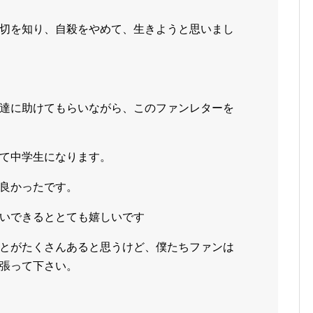
切を知り、自殺をやめて、生きようと思いまし
達に助けてもらいながら、このファンレターを
て中学生になります。
良かったです。
いできるととても嬉しいです
とがたくさんあると思うけど、僕たちファンは
張って下さい。