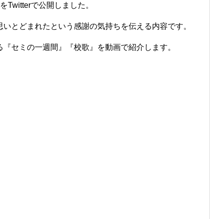
witterで公開しました。
思いとどまれたという感謝の気持ちを伝える内容です。
る『セミの一週間』『校歌』を動画で紹介します。