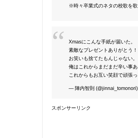
※時々卒業式のネタの校歌を歌
Xmasにこんな手紙が届いた。
素敵なプレゼントありがとう！
お笑いも捨てたもんじゃない。
俺はこれからまだまだ辛い事あ
これからもお互い笑顔で頑張
— 陣内智則 (@jinnai_tomonori
スポンサーリンク