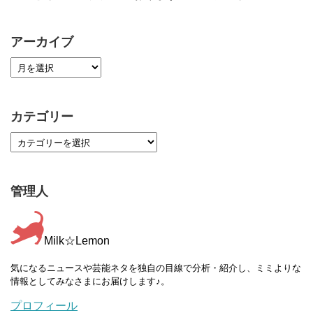
アーカイブ
カテゴリー
管理人
Milk☆Lemon
気になるニュースや芸能ネタを独自の目線で分析・紹介し、ミミよりな
情報としてみなさまにお届けします♪。
プロフィール