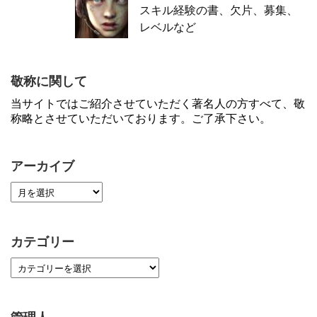
スキル経験の書、欠片、募集、
レベルなど
敬称に関して
当サイトではご紹介させていただく著名人の方すべて、敬
称略とさせていただいております。ご了承下さい。
アーカイブ
カテゴリー