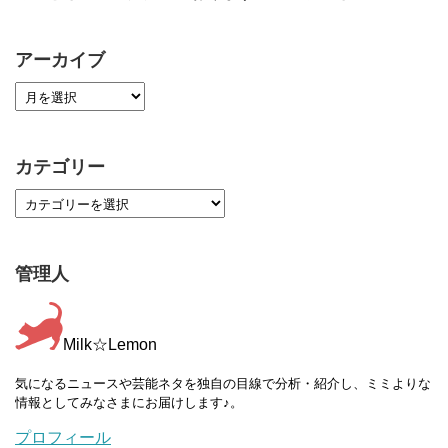
アーカイブ
カテゴリー
管理人
Milk☆Lemon
気になるニュースや芸能ネタを独自の目線で分析・紹介し、ミミよりな
情報としてみなさまにお届けします♪。
プロフィール