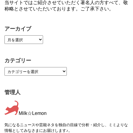
当サイトではご紹介させていただく著名人の方すべて、敬
称略とさせていただいております。ご了承下さい。
アーカイブ
カテゴリー
管理人
Milk☆Lemon
気になるニュースや芸能ネタを独自の目線で分析・紹介し、ミミよりな
情報としてみなさまにお届けします♪。