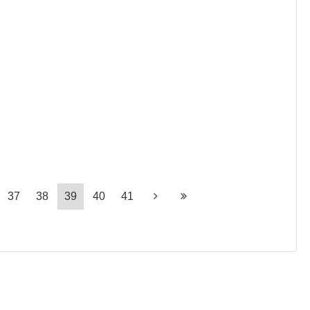
37
38
39
40
41