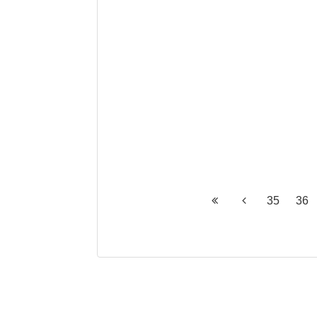
35
36