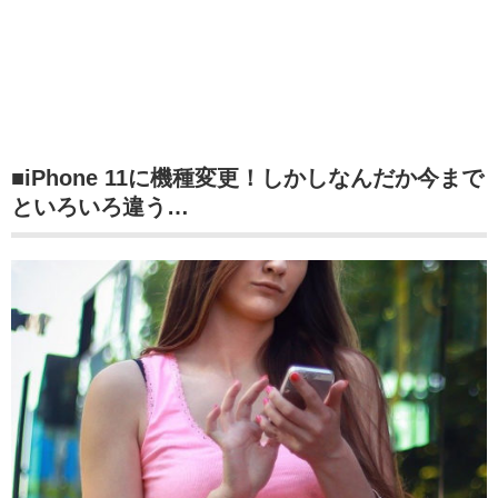
■iPhone 11に機種変更！しかしなんだか今まで
といろいろ違う…