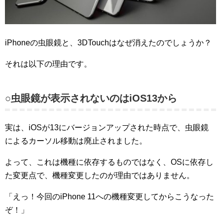
iPhoneの虫眼鏡と、3DTouchはなぜ消えたのでしょうか？
それは以下の理由です。
○虫眼鏡が表示されないのはiOS13から
実は、iOSが13にバージョンアップされた時点で、虫眼鏡
によるカーソル移動は廃止されました。
よって、これは機種に依存するものではなく、OSに依存し
た変更点で、機種変更したのが理由ではありません。
「えっ！今回のiPhone 11への機種変更してからこうなった
ぞ！」