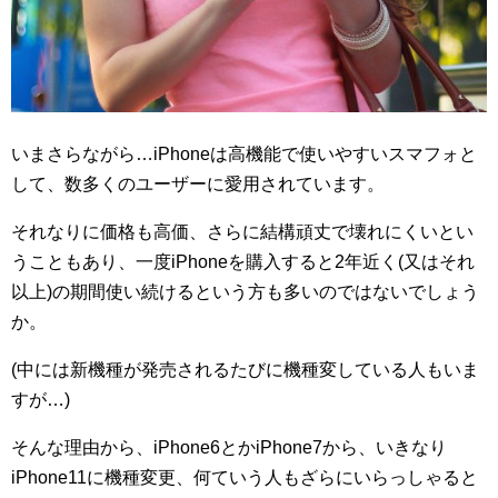
いまさらながら…iPhoneは高機能で使いやすいスマフォと
して、数多くのユーザーに愛用されています。
それなりに価格も高価、さらに結構頑丈で壊れにくいとい
うこともあり、一度iPhoneを購入すると2年近く(又はそれ
以上)の期間使い続けるという方も多いのではないでしょう
か。
(中には新機種が発売されるたびに機種変している人もいま
すが…)
そんな理由から、iPhone6とかiPhone7から、いきなり
iPhone11に機種変更、何ていう人もざらにいらっしゃると