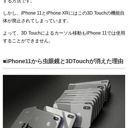
する方法です。
しかし、iPhone 11とiPhone XRにはこの3D Touchの機能自
体が廃止されてしまっています。
よって、3D Touchによるカーソル移動もiPhone 11では使用
することができません。
■iPhone11から虫眼鏡と3DTouchが消えた理由