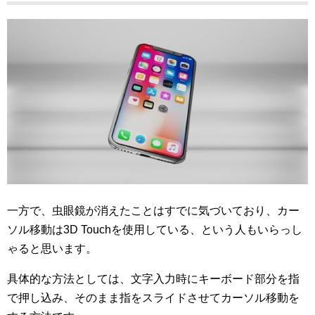
一方で、虫眼鏡が消えたことはすでに気づいており、カー
ソル移動は3D Touchを使用している、という人もいらっし
ゃると思います。
具体的な方法としては、文字入力時にキーボード部分を指
で押し込み、そのまま指をスライドさせてカーソル移動を