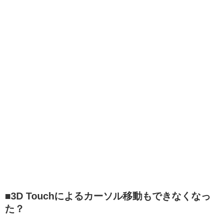
■3D Touchによるカーソル移動もできなくなっ
た？