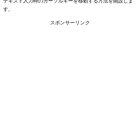
テキスト入力時のカーソルキーを移動する方法を開設しま
す。
スポンサーリンク