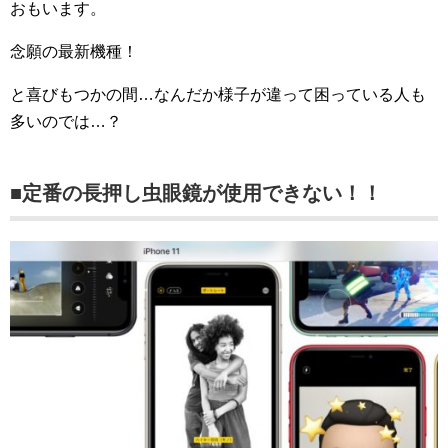
おもいます。
念願の最新機種！
と喜びもつかの間…なんだか様子が違って困っている人も
多いのでは…？
■定番の長押し虫眼鏡が使用できない！！