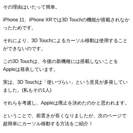
その理由はいたって簡単。
iPhone 11、iPhone XRでは3D Touchの機能が搭載されなか
ったためです。
それにより、3D Touchによるカーソル移動は使用すること
ができないのです。
この3D Touchは、今後の新機種には搭載しないことを
Appleは発表しています。
実は、3D Touchは「使いづらい」という意見が多発してい
ました。(私もその1人)
それらを考慮し、Appleは廃止を決めたのかと思われます。
ということで、前置きが長くなりましたが、次のページで
超簡単にカーソル移動する方法をご紹介！