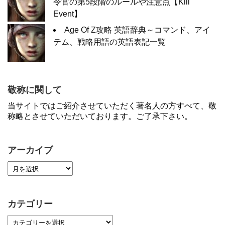
令官の第5段階のルールや注意点【Kill
Event】
Age Of Z攻略 英語辞典～コマンド、アイ
テム、戦略用語の英語表記一覧
敬称に関して
当サイトではご紹介させていただく著名人の方すべて、敬
称略とさせていただいております。ご了承下さい。
アーカイブ
カテゴリー