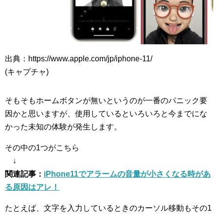
出典：https://www.apple.com/jp/iphone-11/
(キャプチャ)
そもそもホームボタンが無いというのが一番のパニック要
因かと思いますが、使用しているといろいろと今までにな
かった未知の体験が発生します。
その中の1つがこちら
↓
関連記事：
iPhone11でアラームの音量が小さくなる時があ
る原因はアレ！
たとえば、文字を入力しているときのカーソル移動もその1