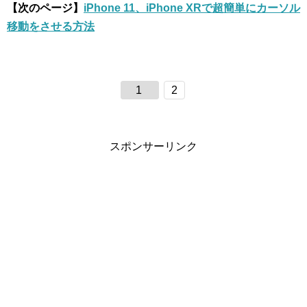
【次のページ】
iPhone 11、iPhone XRで超簡単にカーソル
移動をさせる方法
1
2
スポンサーリンク