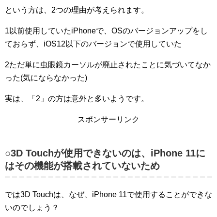
という方は、2つの理由が考えられます。
1以前使用していたiPhoneで、OSのバージョンアップをし
ておらず、iOS12以下のバージョンで使用していた
2ただ単に虫眼鏡カーソルが廃止されたことに気づいてなか
った(気にならなかった)
実は、「2」の方は意外と多いようです。
スポンサーリンク
○3D Touchが使用できないのは、iPhone 11に
はその機能が搭載されていないため
では3D Touchは、なぜ、iPhone 11で使用することができな
いのでしょう？