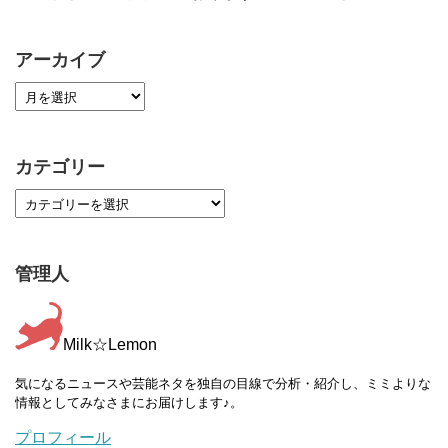
アーカイブ
カテゴリー
管理人
Milk☆Lemon
気になるニュースや芸能ネタを独自の目線で分析・紹介し、ミミよりな
情報としてみなさまにお届けします♪。
プロフィール