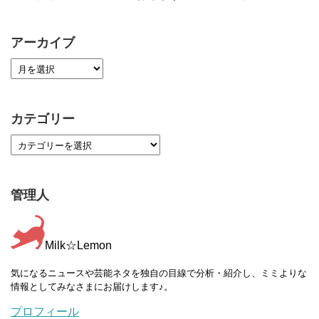
アーカイブ
カテゴリー
管理人
Milk☆Lemon
気になるニュースや芸能ネタを独自の目線で分析・紹介し、ミミよりな
情報としてみなさまにお届けします♪。
プロフィール