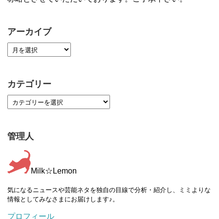
アーカイブ
カテゴリー
管理人
Milk☆Lemon
気になるニュースや芸能ネタを独自の目線で分析・紹介し、ミミよりな
情報としてみなさまにお届けします♪。
プロフィール