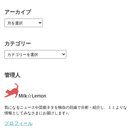
アーカイブ
カテゴリー
管理人
Milk☆Lemon
気になるニュースや芸能ネタを独自の目線で分析・紹介し、ミミよりな
情報としてみなさまにお届けします♪。
プロフィール