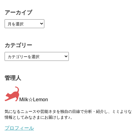
アーカイブ
カテゴリー
管理人
Milk☆Lemon
気になるニュースや芸能ネタを独自の目線で分析・紹介し、ミミよりな
情報としてみなさまにお届けします♪。
プロフィール