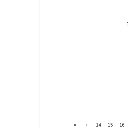
14
15
16