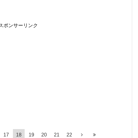
スポンサーリンク
17
18
19
20
21
22