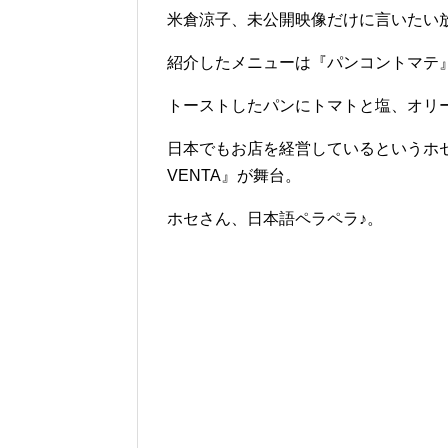
米倉涼子、未公開映像だけに言いたい
紹介したメニューは『パンコントマテ
トーストしたパンにトマトと塩、オリ
日本でもお店を経営しているというホセさん
VENTA』が舞台。
ホセさん、日本語ペラペラ♪。