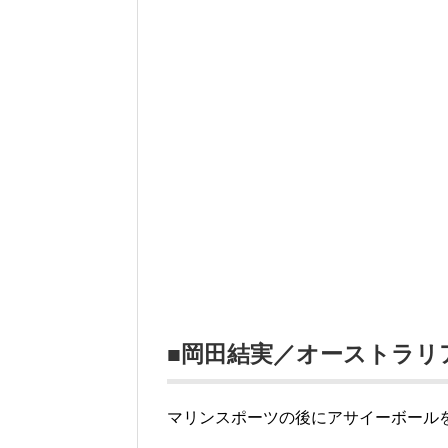
■岡田結実／オーストラリ
マリンスポーツの後にアサイーボール