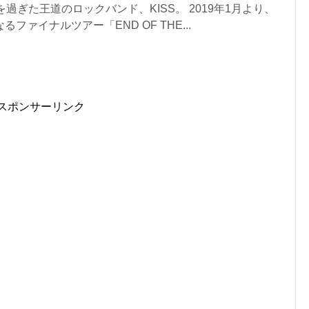
を過ぎた王道のロックバンド、KISS。 2019年1月より、
ファイナルツアー「END OF THE...
スポンサーリンク