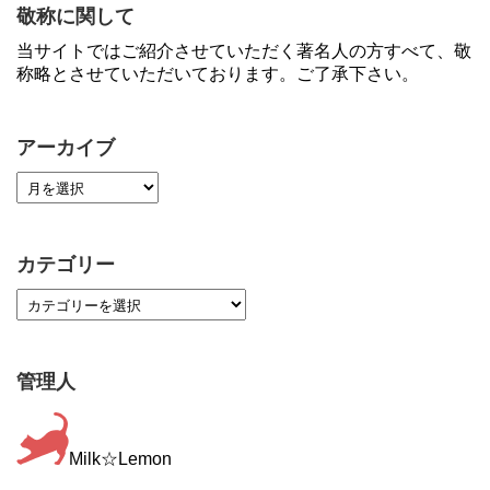
敬称に関して
当サイトではご紹介させていただく著名人の方すべて、敬
称略とさせていただいております。ご了承下さい。
アーカイブ
カテゴリー
管理人
Milk☆Lemon