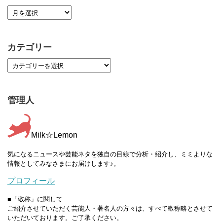
カテゴリー
管理人
Milk☆Lemon
気になるニュースや芸能ネタを独自の目線で分析・紹介し、ミミよりな
情報としてみなさまにお届けします♪。
プロフィール
■「敬称」に関して
ご紹介させていただく芸能人・著名人の方々は、すべて敬称略とさせて
いただいております。ご了承ください。