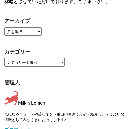
称略とさせていただいております。ご了承下さい。
アーカイブ
カテゴリー
管理人
Milk☆Lemon
気になるニュースや芸能ネタを独自の目線で分析・紹介し、ミミよりな
情報としてみなさまにお届けします♪。