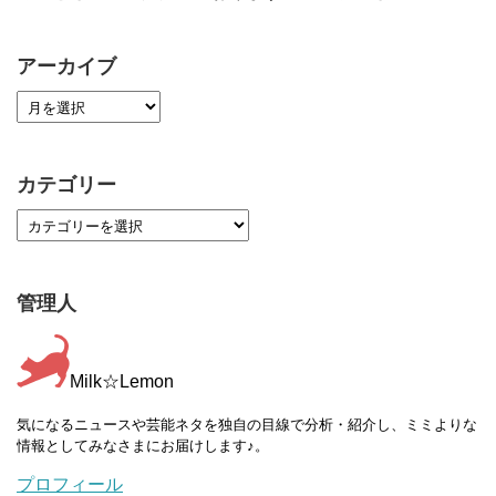
アーカイブ
カテゴリー
管理人
Milk☆Lemon
気になるニュースや芸能ネタを独自の目線で分析・紹介し、ミミよりな
情報としてみなさまにお届けします♪。
プロフィール